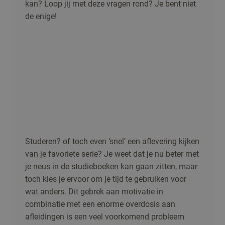
kan? Loop jij met deze vragen rond? Je bent niet
de enige!
Studeren? of toch even ‘snel’ een aflevering kijken
van je favoriete serie? Je weet dat je nu beter met
je neus in de studieboeken kan gaan zitten, maar
toch kies je ervoor om je tijd te gebruiken voor
wat anders. Dit gebrek aan motivatie in
combinatie met een enorme overdosis aan
afleidingen is een veel voorkomend probleem