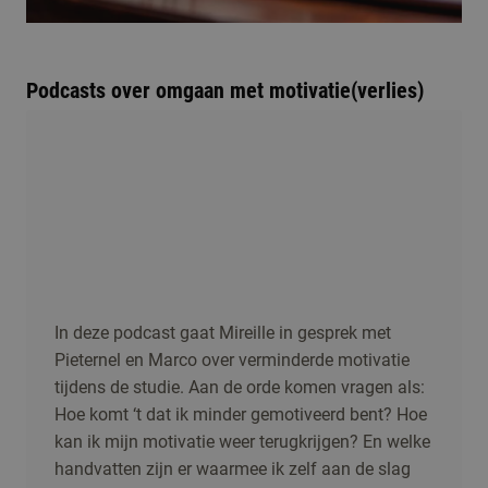
Podcasts over omgaan met motivatie(verlies)
In deze podcast gaat Mireille in gesprek met
Pieternel en Marco over verminderde motivatie
tijdens de studie. Aan de orde komen vragen als:
Hoe komt ‘t dat ik minder gemotiveerd bent? Hoe
kan ik mijn motivatie weer terugkrijgen? En welke
handvatten zijn er waarmee ik zelf aan de slag