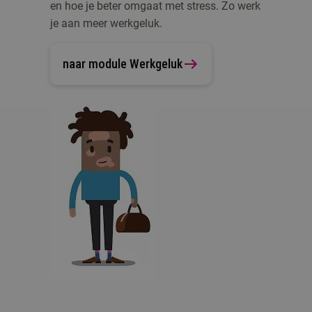
en hoe je beter omgaat met stress. Zo werk
je aan meer werkgeluk.
naar module Werkgeluk