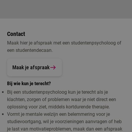
Contact
Maak hier je afspraak met een studentenpsycholoog of
een studentendecaan.
Maak je afspraak
Bij wie kun je terecht?
Bij een studentenpsycholoog kun je terecht als je
klachten, zorgen of problemen waar je niet direct een
oplossing voor ziet, middels kortdurende therapie.
Vormt je mentale welzijn een belemmering voor je
studievoortgang, wil je voorzieningen aanvragen of heb
je last van motivatieproblemen, maak dan een afspraak