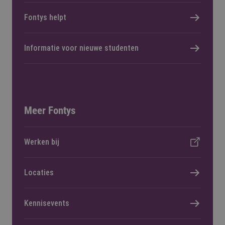
Fontys helpt
Informatie voor nieuwe studenten
Meer Fontys
Werken bij
Locaties
Kennisevents