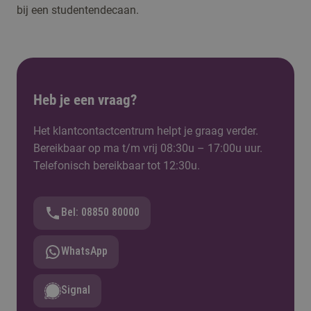
bij een studentendecaan.
Heb je een vraag?
Het klantcontactcentrum helpt je graag verder.
Bereikbaar op ma t/m vrij 08:30u – 17:00u uur.
Telefonisch bereikbaar tot 12:30u.
Bel: 08850 80000
WhatsApp
Signal