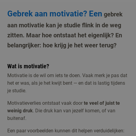
Gebrek aan motivatie? Een
gebrek
aan motivatie kan je studie flink in de weg
zitten. Maar hoe ontstaat het eigenlijk? En
belangrijker: hoe krijg je het weer terug?
Wat is motivatie?
Motivatie is de wil om iets te doen. Vaak merk je pas dat
het er was, als je het kwijt bent — en dat is lastig tijdens
je studie.
Motivatieverlies ontstaat vaak door
te veel of juist te
weinig druk
. Die druk kan van jezelf komen, of van
buitenaf.
Een paar voorbeelden kunnen dit helpen verduidelijken: