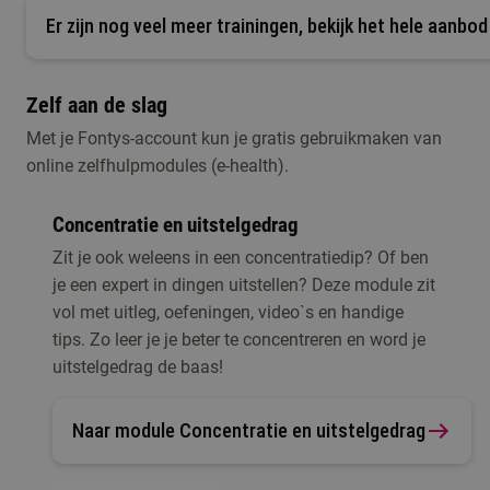
Er zijn nog veel meer trainingen, bekijk het hele aanbod
Zelf aan de slag
Met je Fontys-account kun je gratis gebruikmaken van
online zelfhulpmodules (e-health).
Concentratie en uitstelgedrag
Zit je ook weleens in een concentratiedip? Of ben
je een expert in dingen uitstellen? Deze module zit
vol met uitleg, oefeningen, video`s en handige
tips. Zo leer je je beter te concentreren en word je
uitstelgedrag de baas!
Naar module Concentratie en uitstelgedrag