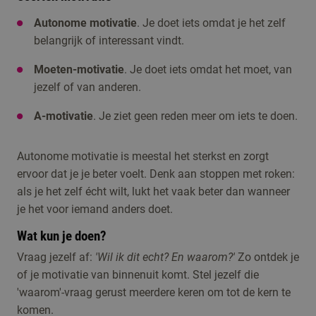
Autonome motivatie
. Je doet iets omdat je het zelf
belangrijk of interessant vindt.
Moeten-motivatie
. Je doet iets omdat het moet, van
jezelf of van anderen.
A-motivatie
. Je ziet geen reden meer om iets te doen.
Autonome motivatie is meestal het sterkst en zorgt
ervoor dat je je beter voelt. Denk aan stoppen met roken:
als je het zelf écht wilt, lukt het vaak beter dan wanneer
je het voor iemand anders doet.
Wat kun je doen?
Vraag jezelf af:
'Wil ik dit echt? En waarom?'
Zo ontdek je
of je motivatie van binnenuit komt. Stel jezelf die
'waarom'-vraag gerust meerdere keren om tot de kern te
komen.