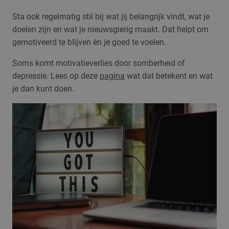
Sta ook regelmatig stil bij wat jij belangrijk vindt, wat je
doelen zijn en wat je nieuwsgierig maakt. Dat helpt om
gemotiveerd te blijven én je goed te voelen.
Soms komt motivatieverlies door somberheid of
depressie. Lees op deze
pagina
wat dat betekent en wat
je dan kunt doen.