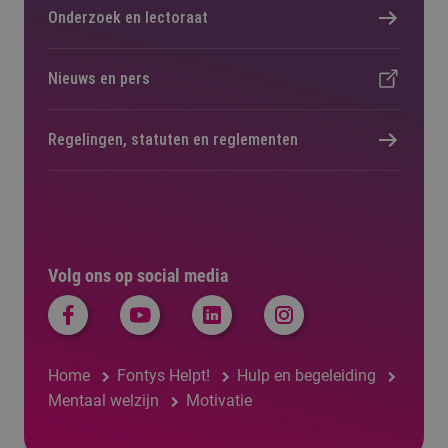
Onderzoek en lectoraat
Nieuws en pers
Regelingen, statuten en reglementen
Volg ons op social media
Home
Fontys Helpt!
Hulp en begeleiding
Mentaal welzijn
Motivatie