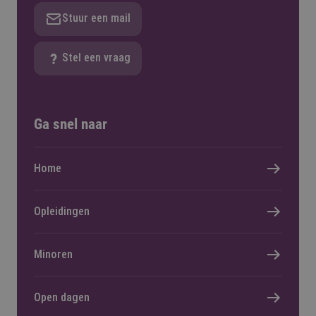
Stuur een mail
Stel een vraag
Ga snel naar
Home
Opleidingen
Minoren
Open dagen