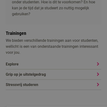
onder studenten. Hoe is dit te voorkomen? En hoe
kan je de tijd dat je studeert zo nuttig mogelijk
gebruiken?
Trainingen
We bieden verschillende trainingen aan voor studenten,
wellicht is een van onderstaande trainingen interessant
voor jou.
Explore
Grip op je uitstelgedrag
Stressvrij studeren