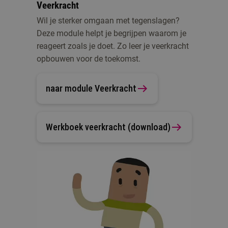
Veerkracht
Wil je sterker omgaan met tegenslagen?
Deze module helpt je begrijpen waarom je
reageert zoals je doet. Zo leer je veerkracht
opbouwen voor de toekomst.
naar module Veerkracht
Werkboek veerkracht (download)