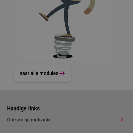
naar alle modules
Handige links
Ontrafel je motivatie