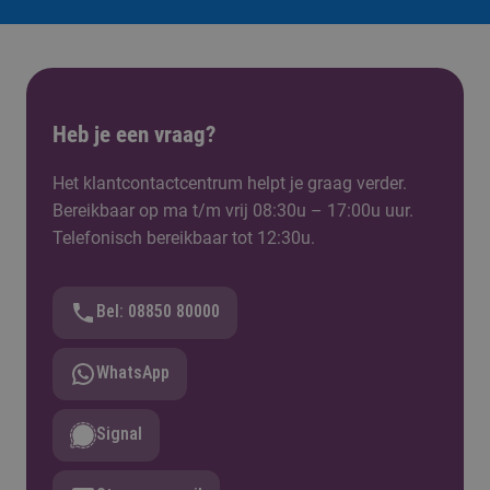
Heb je een vraag?
Het klantcontactcentrum helpt je graag verder.
Bereikbaar op ma t/m vrij 08:30u – 17:00u uur.
Telefonisch bereikbaar tot 12:30u.
Bel: 08850 80000
WhatsApp
Signal