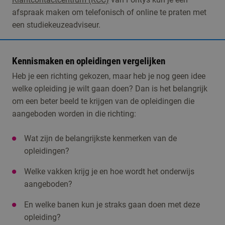
afspraak maken om telefonisch of online te praten met
een studiekeuzeadviseur.
Kennismaken en opleidingen vergelijken
Heb je een richting gekozen, maar heb je nog geen idee
welke opleiding je wilt gaan doen? Dan is het belangrijk
om een beter beeld te krijgen van de opleidingen die
aangeboden worden in die richting:
Wat zijn de belangrijkste kenmerken van de
opleidingen?
Welke vakken krijg je en hoe wordt het onderwijs
aangeboden?
En welke banen kun je straks gaan doen met deze
opleiding?