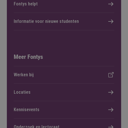
Fontys helpt
Informatie voor nieuwe studenten
Meer Fontys
Werken bij
Locaties
Kennisevents
Onderzoek en lectoraat