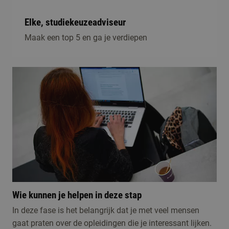
Elke, studiekeuzeadviseur
Maak een top 5 en ga je verdiepen
Wie kunnen je helpen in deze stap
In deze fase is het belangrijk dat je met veel mensen
gaat praten over de opleidingen die je interessant lijken.