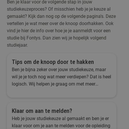
Ben je klaar voor de volgende stap in jouw
studiekeuzeproces? Of misschien heb je je keuze al
gemaakt? Kijk dan nog op de volgende pagina's. Deze
vertellen je wat meer over de knoop doorhakken. Ook
vind je hier de info over hoe je je aanmeldt voor een
studie bij Fontys. Dan zien wij je hopelijk volgend
studiejaar.
Tips om de knoop door te hakken
Ben je bijna zeker over jouw studiekeuze, maar
wil je je toch nog wat meer verdiepen? Dat is heel
logisch. Wij helpen je graag om met meer
zekerheid jouw studiekeuze te maken.
Klaar om aan te melden?
Heb je jouw studiekeuze al gemaakt en ben je er
klaar voor om je aan te melden voor de opleiding