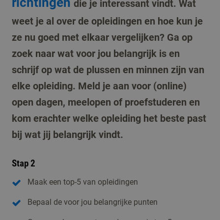
richtingen
die je interessant vindt. Wat
weet je al over de opleidingen en hoe kun je
ze nu goed met elkaar vergelijken? Ga op
zoek naar wat voor jou belangrijk is en
schrijf op wat de plussen en minnen zijn van
elke opleiding. Meld je aan voor (online)
open dagen, meelopen of proefstuderen en
kom erachter welke opleiding het beste past
bij wat jij belangrijk vindt.
Stap 2
Maak een top-5 van opleidingen
Bepaal de voor jou belangrijke punten