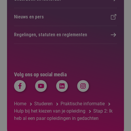
Nieuws en pers
Regelingen, statuten en reglementen
Volg ons op social media
Home
Studeren
Praktische informatie
Hulp bij het kiezen van je opleiding
Stap 2: Ik
heb al een paar opleidingen in gedachten