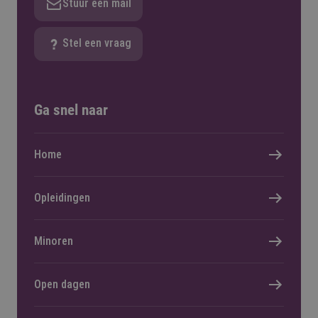
Stuur een mail
Stel een vraag
Ga snel naar
Home
Opleidingen
Minoren
Open dagen