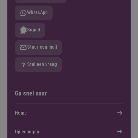
WhatsApp
Signal
Stuur een mail
Stel een vraag
Ga snel naar
Home
Opleidingen