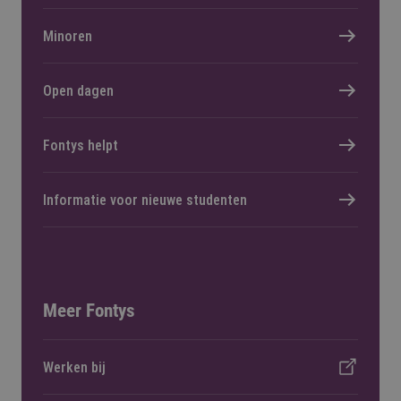
Minoren
Open dagen
Fontys helpt
Informatie voor nieuwe studenten
Meer Fontys
Werken bij