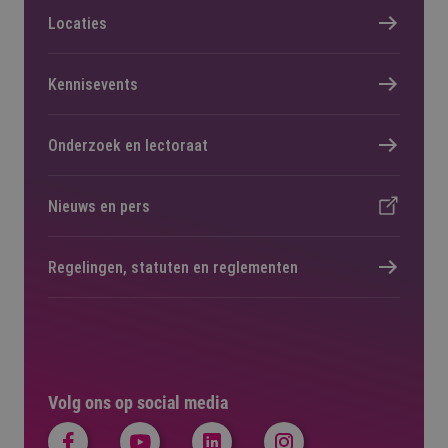
Locaties
Kennisevents
Onderzoek en lectoraat
Nieuws en pers
Regelingen, statuten en reglementen
Volg ons op social media