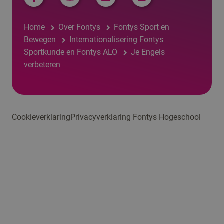
Home
Over Fontys
Fontys Sport en
Bewegen
Internationalisering Fontys
Sportkunde en Fontys ALO
Je Engels
verbeteren
Cookieverklaring
Privacyverklaring Fontys Hogeschool