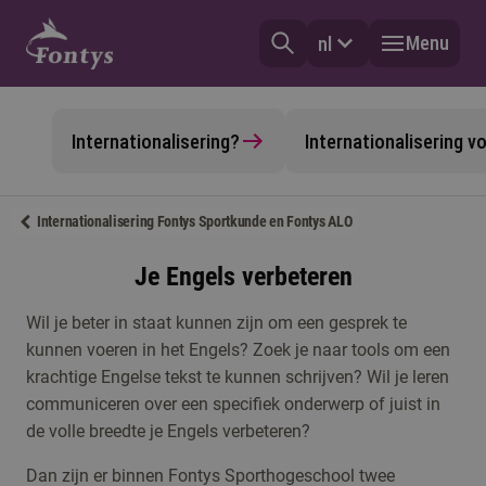
Menu
nl
Internationalisering?
Internationalisering 
Internationalisering Fontys Sportkunde en Fontys ALO
Je Engels verbeteren
Wil je beter in staat kunnen zijn om een gesprek te
kunnen voeren in het Engels? Zoek je naar tools om een
krachtige Engelse tekst te kunnen schrijven? Wil je leren
communiceren over een specifiek onderwerp of juist in
de volle breedte je Engels verbeteren?
Dan zijn er binnen Fontys Sporthogeschool twee