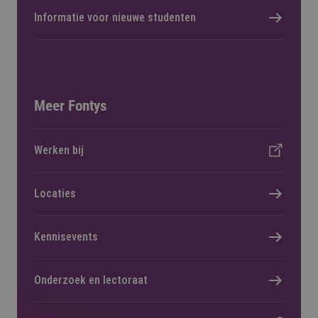
Informatie voor nieuwe studenten
Meer Fontys
Werken bij
Locaties
Kennisevents
Onderzoek en lectoraat