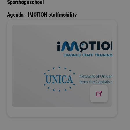
Sporthogeschool
Agenda - IMOTION staffmobility