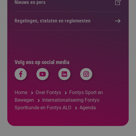
Nieuws en pers
Regelingen, statuten en reglementen
Volg ons op social media
Home
Over Fontys
Fontys Sport en
Bewegen
Internationalisering Fontys
Sportkunde en Fontys ALO
Agenda