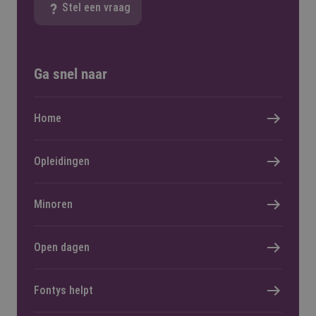
Stel een vraag
Ga snel naar
Home
Opleidingen
Minoren
Open dagen
Fontys helpt