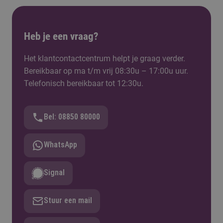
Heb je een vraag?
Het klantcontactcentrum helpt je graag verder.
Bereikbaar op ma t/m vrij 08:30u – 17:00u uur.
Telefonisch bereikbaar tot 12:30u.
Bel: 08850 80000
WhatsApp
Signal
Stuur een mail