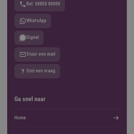
Bel: 08850 80000
WhatsApp
Signal
Stuur een mail
Stel een vraag
Ga snel naar
Home