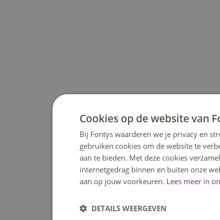
Cookies op de website van F
Bij Fontys waarderen we je privacy en str
gebruiken cookies om de website te verb
aan te bieden. Met deze cookies verzamel
internetgedrag binnen en buiten onze web
aan op jouw voorkeuren.
Lees meer in on
DETAILS WEERGEVEN