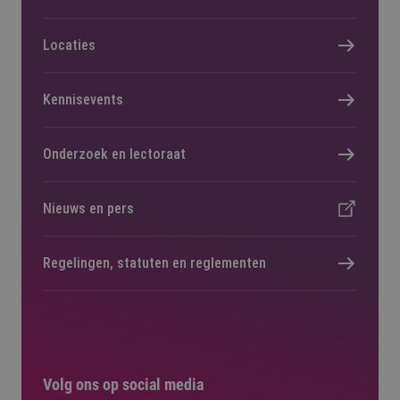
Locaties
Kennisevents
Onderzoek en lectoraat
Nieuws en pers
Regelingen, statuten en reglementen
Volg ons op social media