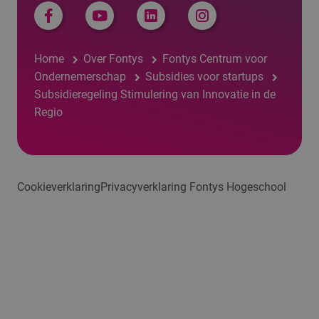
Home
Over Fontys
Fontys Centrum voor
Ondernemerschap
Subsidies voor startups
Subsidieregeling Stimulering van Innovatie in de
Regio
Cookieverklaring
Privacyverklaring Fontys Hogeschool