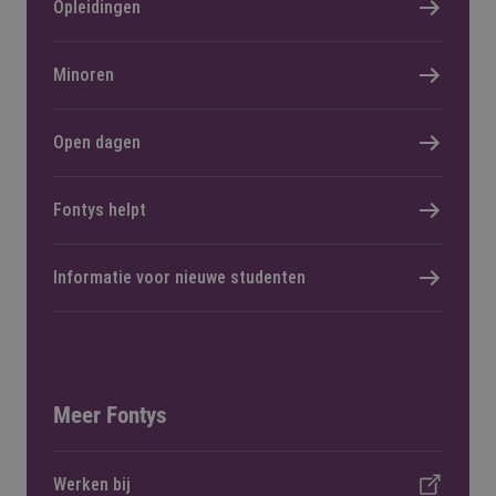
Opleidingen
Minoren
Open dagen
Fontys helpt
Informatie voor nieuwe studenten
Meer Fontys
Werken bij