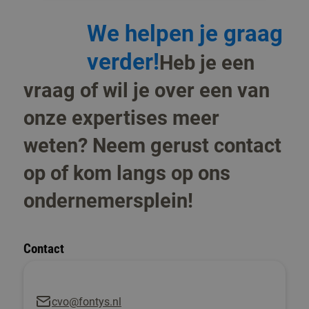
We helpen je graag
verder!
Heb je een
vraag of wil je over een van
onze expertises meer
weten? Neem gerust contact
op of kom langs op ons
ondernemersplein!
Contact
cvo@fontys.nl