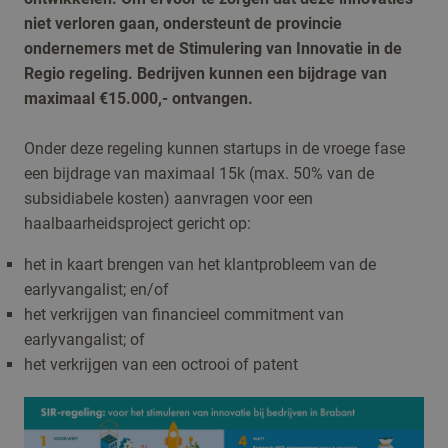
niet verloren gaan, ondersteunt de provincie
ondernemers met de Stimulering van Innovatie in de
Regio regeling. Bedrijven kunnen een bijdrage van
maximaal €15.000,- ontvangen.
Onder deze regeling kunnen startups in de vroege fase
een bijdrage van maximaal 15k (max. 50% van de
subsidiabele kosten) aanvragen voor een
haalbaarheidsproject gericht op:
het in kaart brengen van het klantprobleem van de
earlyvangalist; en/of
het verkrijgen van financieel commitment van
earlyvangalist; of
het verkrijgen van een octrooi of patent