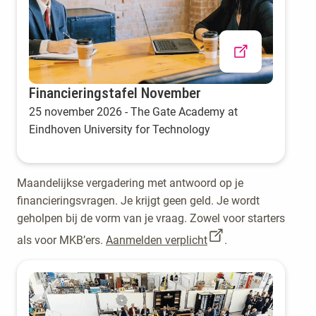
Financieringstafel November
25 november 2026 - The Gate Academy at
Eindhoven University for Technology
Maandelijkse vergadering met antwoord op je
financieringsvragen. Je krijgt geen geld. Je wordt
geholpen bij de vorm van je vraag. Zowel voor starters
als voor MKB’ers.
Aanmelden verplicht
.