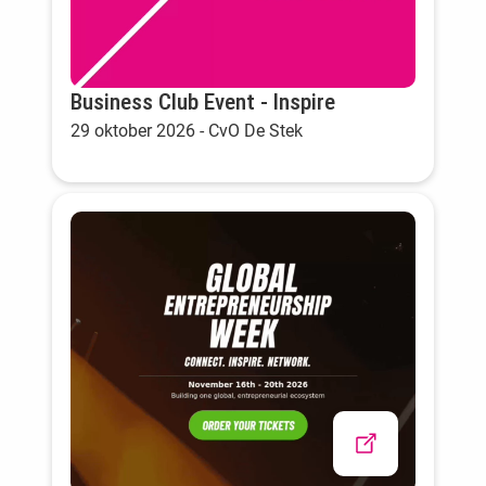
Business Club Event - Inspire
29 oktober 2026 - CvO De Stek