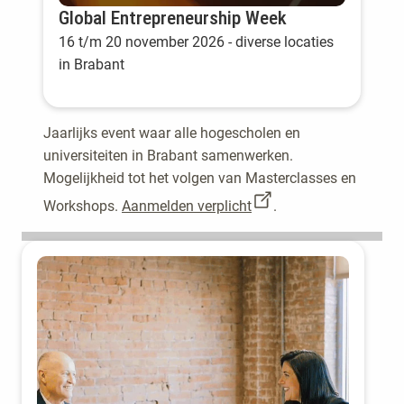
Global Entrepreneurship Week
16 t/m 20 november 2026 - diverse locaties
in Brabant
Jaarlijks event waar alle hogescholen en
universiteiten in Brabant samenwerken.
Mogelijkheid tot het volgen van Masterclasses en
Workshops.
Aanmelden verplicht
.