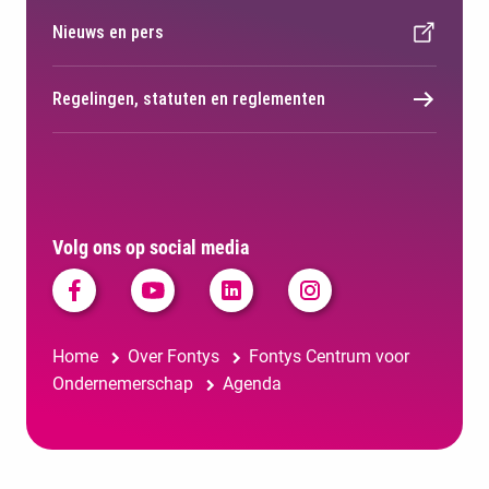
Nieuws en pers
Regelingen, statuten en reglementen
Volg ons op social media
Home
Over Fontys
Fontys Centrum voor
Ondernemerschap
Agenda