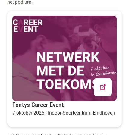
het podium.
Fontys Career Event
7 oktober 2026 - Indoor-Sportcentrum Eindhoven