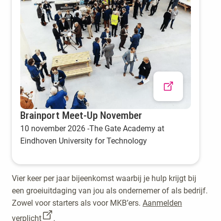
Brainport Meet-Up November
10 november 2026 -The Gate Academy at
Eindhoven University for Technology
Vier keer per jaar bijeenkomst waarbij je hulp krijgt bij
een groeiuitdaging van jou als ondernemer of als bedrijf.
Zowel voor starters als voor MKB’ers.
Aanmelden
verplicht
.