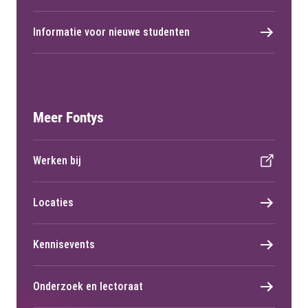
Informatie voor nieuwe studenten
Meer Fontys
Werken bij
Locaties
Kennisevents
Onderzoek en lectoraat