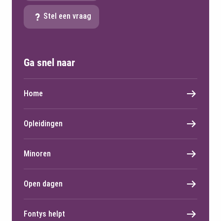
Stel een vraag
Ga snel naar
Home
Opleidingen
Minoren
Open dagen
Fontys helpt