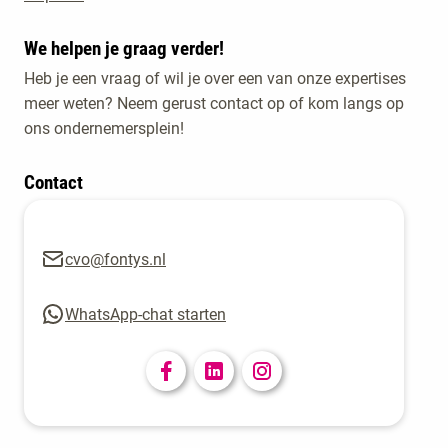
We helpen je graag verder!
Heb je een vraag of wil je over een van onze expertises
meer weten? Neem gerust contact op of kom langs op
ons ondernemersplein!
Contact
cvo@fontys.nl
WhatsApp-chat starten