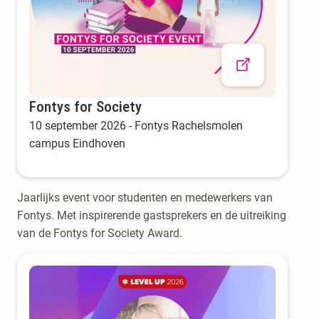
Fontys for Society
10 september 2026 - Fontys Rachelsmolen
campus Eindhoven
Jaarlijks event voor studenten en medewerkers van
Fontys. Met inspirerende gastsprekers en de uitreiking
van de Fontys for Society Award.