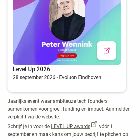
Level Up 2026
28 september 2026 - Evoluon Eindhoven
Jaarlijks event waar ambiteuze tech founders
samenkomen voor groei, funding en impact. Aanmelden
verplicht via de website.
Schrijf je in voor de
LEVEL UP awards
vóór 1
september en maak kans om jouw bedrijf te pitchen op