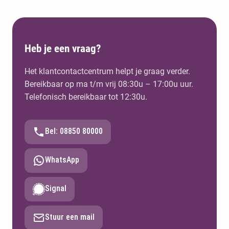
Heb je een vraag?
Het klantcontactcentrum helpt je graag verder.
Bereikbaar op ma t/m vrij 08:30u – 17:00u uur.
Telefonisch bereikbaar tot 12:30u.
Bel: 08850 80000
WhatsApp
Signal
Stuur een mail