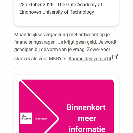
28 oktober 2026 - The Gate Academy at
Eindhoven University of Technology
Maandelijkse vergadering met antwoord op je
financieringsvragen. Je krijgt geen geld. Je wordt
geholpen bij de vorm van je vraag. Zowel voor
starters als voor MKB’ers.
Aanmelden verplicht
.