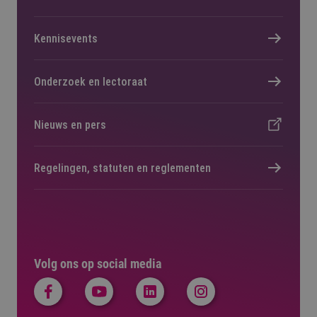
Kennisevents
Onderzoek en lectoraat
Nieuws en pers
Regelingen, statuten en reglementen
Volg ons op social media