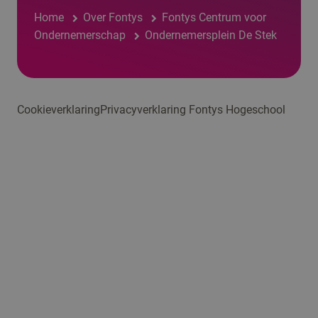
Home
Over Fontys
Fontys Centrum voor
Ondernemerschap
Ondernemersplein De Stek
Cookieverklaring
Privacyverklaring Fontys Hogeschool