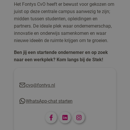
Het Fontys CvO heeft er bewust voor gekozen om
juist op deze centrale campus aanwezig te zijn;
midden tussen studenten, opleidingen en
partners. De ideale plek waar ondernemerschap,
innovatie en onderwijs samenkomen en waar
nieuwe ideeën de ruimte krijgen om te groeien.
Ben jij een startende ondernemer en op zoek
naar een werkplek? Kom langs bij de Stek!
cvo@fontys.nl
WhatsApp-chat starten