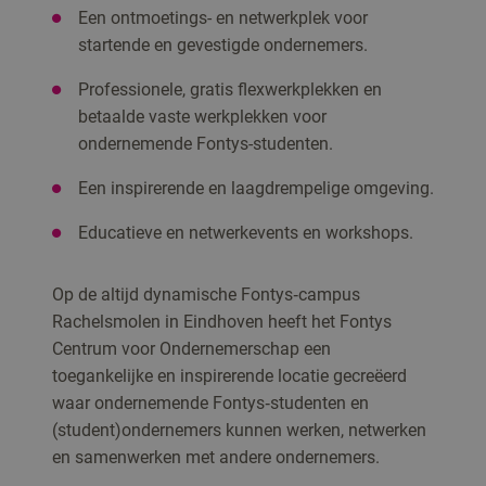
Een ontmoetings- en netwerkplek voor
startende en gevestigde ondernemers.
Professionele, gratis flexwerkplekken en
betaalde vaste werkplekken voor
ondernemende Fontys-studenten.
Een inspirerende en laagdrempelige omgeving.
Educatieve en netwerkevents en workshops.
Op de altijd dynamische Fontys‑campus
Rachelsmolen in Eindhoven heeft het Fontys
Centrum voor Ondernemerschap een
toegankelijke en inspirerende locatie gecreëerd
waar ondernemende Fontys‑studenten en
(student)ondernemers kunnen werken, netwerken
en samenwerken met andere ondernemers.