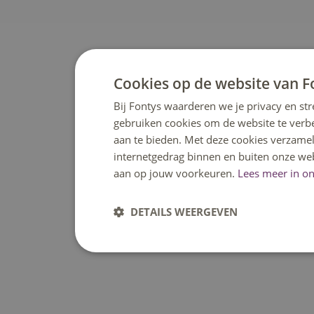
Cookies op de website van F
Bij Fontys waarderen we je privacy en str
gebruiken cookies om de website te verb
aan te bieden. Met deze cookies verzamel
internetgedrag binnen en buiten onze web
aan op jouw voorkeuren.
Lees meer in on
DETAILS WEERGEVEN