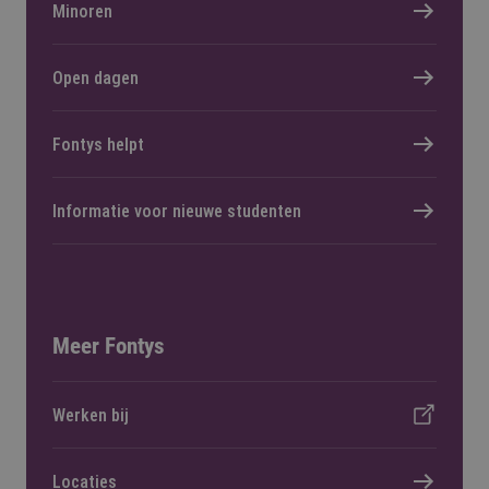
Minoren
Open dagen
Fontys helpt
Informatie voor nieuwe studenten
Meer Fontys
Werken bij
Locaties