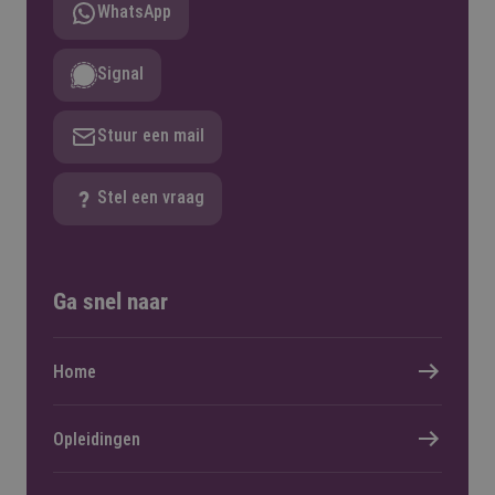
WhatsApp
Signal
Stuur een mail
Stel een vraag
Ga snel naar
Home
Opleidingen