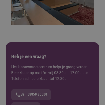
Heb je een vraag?
Het klantcontactcentrum helpt je graag verder.
Bereikbaar op ma t/m vrij 08:30u – 17:00u uur.
Telefonisch bereikbaar tot 12:30u.
Bel: 08850 80000