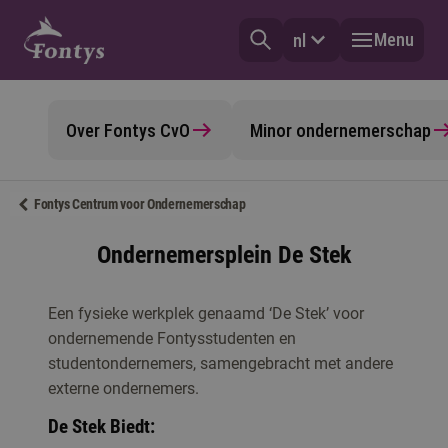
Menu
nl
Over Fontys CvO
Minor ondernemerschap
Fontys Centrum voor Ondernemerschap
Ondernemersplein De Stek
Een fysieke werkplek genaamd ‘De Stek’ voor
ondernemende Fontysstudenten en
studentondernemers, samengebracht met andere
externe ondernemers.
De Stek Biedt: