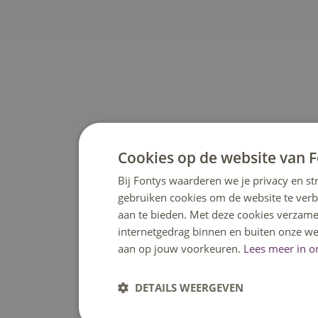
Cookies op de website van 
Bij Fontys waarderen we je privacy en st
gebruiken cookies om de website te ver
aan te bieden. Met deze cookies verzame
internetgedrag binnen en buiten onze we
aan op jouw voorkeuren.
Lees meer in o
DETAILS WEERGEVEN