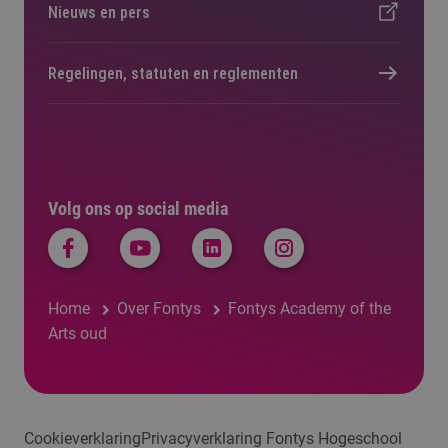
Nieuws en pers
Regelingen, statuten en reglementen
Volg ons op social media
Home
Over Fontys
Fontys Academy of the
Arts oud
Cookieverklaring
Privacyverklaring Fontys Hogeschool