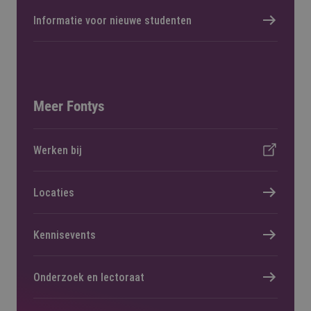
Informatie voor nieuwe studenten
Meer Fontys
Werken bij
Locaties
Kennisevents
Onderzoek en lectoraat