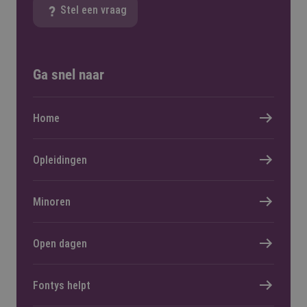
Stel een vraag
Ga snel naar
Home
Opleidingen
Minoren
Open dagen
Fontys helpt