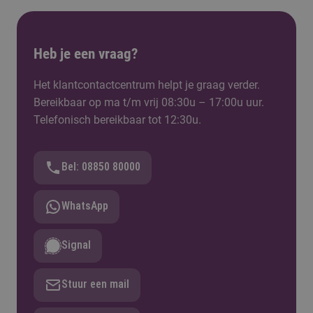
Heb je een vraag?
Het klantcontactcentrum helpt je graag verder.
Bereikbaar op ma t/m vrij 08:30u – 17:00u uur.
Telefonisch bereikbaar tot 12:30u.
Bel: 08850 80000
WhatsApp
Signal
Stuur een mail