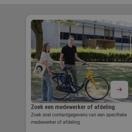
Zoek een medewerker of afdeling
Zoek snel contactgegevens van een specifieke
medewerker of afdeling.