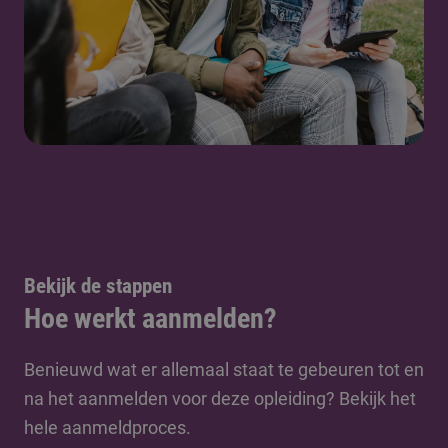
Bekijk de stappen
Hoe werkt aanmelden?
Benieuwd wat er allemaal staat te gebeuren tot en
na het aanmelden voor deze opleiding? Bekijk het
hele aanmeldproces.