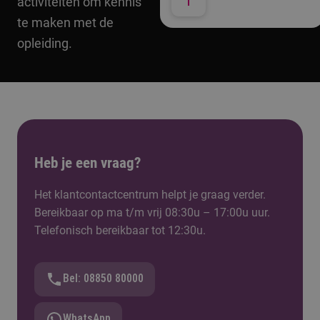
activiteiten om kennis
te maken met de
opleiding.
Heb je een vraag?
Het klantcontactcentrum helpt je graag verder.
Bereikbaar op ma t/m vrij 08:30u – 17:00u uur.
Telefonisch bereikbaar tot 12:30u.
Bel: 08850 80000
WhatsApp