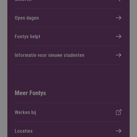
Open dagen
Fontys helpt
Informatie voor nieuwe studenten
Meer Fontys
Werken bij
Locaties