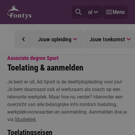
Menu
nl
Jouw opleiding
Jouw toekomst
Associate degree Sport
Toelating & aanmelden
Je bent er uit, Ad Sport is de deeltijdopleiding voor jou!
Je bent daarnaast ook al werkzaam als coach op een
relevante werkplek. Maar hoe nu verder? Hieronder een
overzicht van alle belangrijke info rondom toelating,
werkplekvoorwaarden en aanmelding. Aanmelden doe je
via
Studielink
.
Toelatingseisen