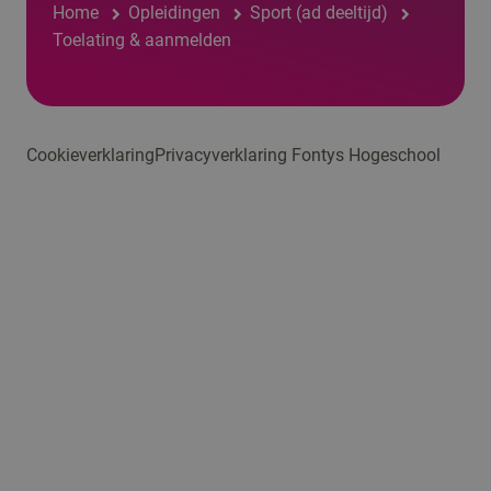
Home
Opleidingen
Sport (ad deeltijd)
Toelating & aanmelden
Cookieverklaring
Privacyverklaring Fontys Hogeschool