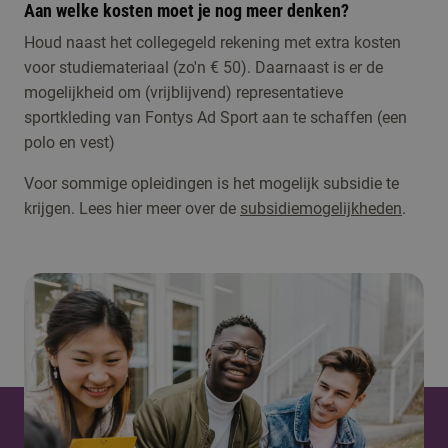
Aan welke kosten moet je nog meer denken?
Houd naast het collegegeld rekening met extra kosten
voor studiemateriaal (zo'n € 50). Daarnaast is er de
mogelijkheid om (vrijblijvend) representatieve
sportkleding van Fontys Ad Sport aan te schaffen (een
polo en vest)
Voor sommige opleidingen is het mogelijk subsidie te
krijgen. Lees hier meer over de
subsidiemogelijkheden
.