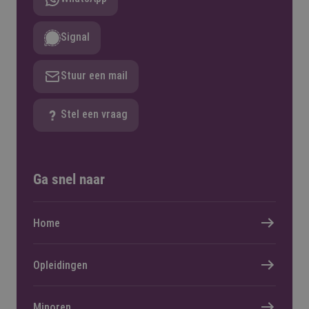
Signal
Stuur een mail
Stel een vraag
Ga snel naar
Home
Opleidingen
Minoren