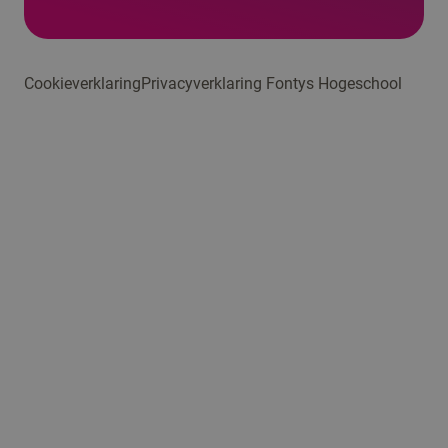
Cookieverklaring
Privacyverklaring Fontys Hogeschool