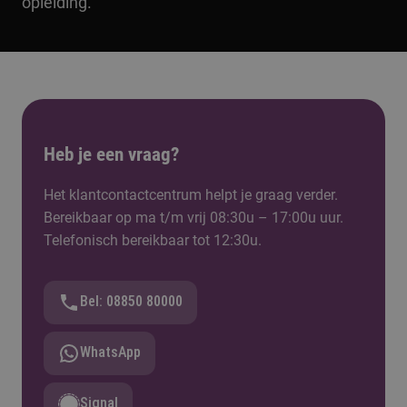
opleiding.
Heb je een vraag?
Het klantcontactcentrum helpt je graag verder.
Bereikbaar op ma t/m vrij 08:30u – 17:00u uur.
Telefonisch bereikbaar tot 12:30u.
Bel: 08850 80000
WhatsApp
Signal