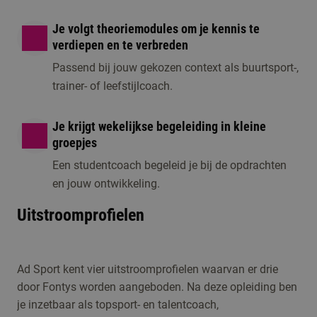
Je volgt theoriemodules om je kennis te
verdiepen en te verbreden
Passend bij jouw gekozen context als buurtsport-,
trainer- of leefstijlcoach.
Je krijgt wekelijkse begeleiding in kleine
groepjes
Een studentcoach begeleid je bij de opdrachten
en jouw ontwikkeling.
Uitstroomprofielen
Ad Sport kent vier uitstroomprofielen waarvan er drie
door Fontys worden aangeboden. Na deze opleiding ben
je inzetbaar als topsport- en talentcoach,