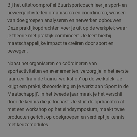
Bij het uitstroomprofiel Buurtsportcoach leer je sport- en
beweegactiviteiten organiseren en coördineren, wensen
van doelgroepen analyseren en netwerken opbouwen.
Deze praktijkopdrachten voer je uit op de werkplek waar
je theorie met praktijk combineert. Je leert hierbij
maatschappelijke impact te creëren door sport en
bewegen.
Naast het organiseren en coördineren van
sportactiviteiten en evenementen, verzorg je in het eerste
jaar een ‘train de trainer-workshop’ op de werkplek. Je
krijgt een praktijkbeoordeling en je werkt aan ‘Sport in de
Maatschappij’. In het tweede jaar maak je het verschil
door de kennis die je toepast. Je sluit de opdrachten af
met een workshop op het eindsymposium, maakt twee
producten gericht op doelgroepen en verdiept je kennis
met keuzemodules.