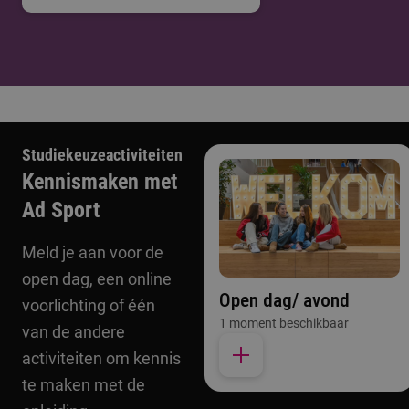
Studiekeuzeactiviteiten
Kennismaken met
Ad Sport
Meld je aan voor de
open dag, een online
Open dag/ avond
voorlichting of één
1 moment beschikbaar
van de andere
activiteiten om kennis
te maken met de