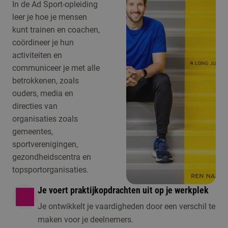
In de Ad Sport-opleiding
leer je hoe je mensen
kunt trainen en coachen,
coördineer je hun
activiteiten en
communiceer je met alle
betrokkenen, zoals
ouders, media en
directies van
organisaties zoals
gemeentes,
sportverenigingen,
gezondheidscentra en
topsportorganisaties.
Je voert praktijkopdrachten uit op je werkplek
Je ontwikkelt je vaardigheden door een verschil te
maken voor je deelnemers.