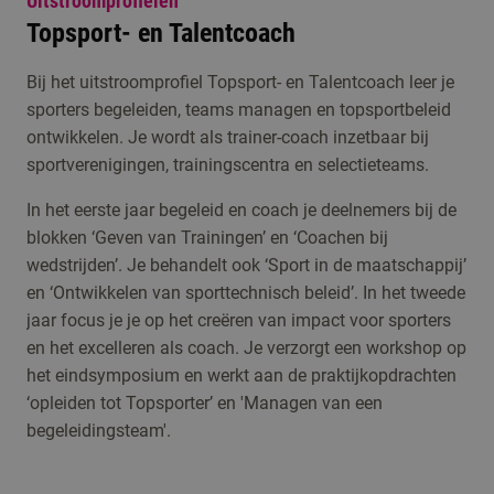
Uitstroomprofielen
Topsport- en Talentcoach
Bij het uitstroomprofiel Topsport- en Talentcoach leer je
sporters begeleiden, teams managen en topsportbeleid
ontwikkelen. Je wordt als trainer-coach inzetbaar bij
sportverenigingen, trainingscentra en selectieteams.
In het eerste jaar begeleid en coach je deelnemers bij de
blokken ‘Geven van Trainingen’ en ‘Coachen bij
wedstrijden’. Je behandelt ook ‘Sport in de maatschappij’
en ‘Ontwikkelen van sporttechnisch beleid’. In het tweede
jaar focus je je op het creëren van impact voor sporters
en het excelleren als coach. Je verzorgt een workshop op
het eindsymposium en werkt aan de praktijkopdrachten
‘opleiden tot Topsporter’ en 'Managen van een
begeleidingsteam'.