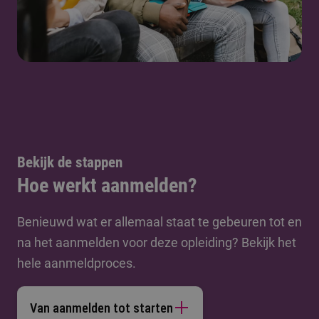
Bekijk de stappen
Hoe werkt aanmelden?
Benieuwd wat er allemaal staat te gebeuren tot en
na het aanmelden voor deze opleiding? Bekijk het
hele aanmeldproces.
Van aanmelden tot starten