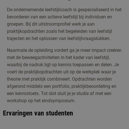
De ondernemende leefstijlcoach is gespecialiseerd in het
bevorderen van een actieve leefstijl bij individuen en
groepen. Bij dit uitstroomprofiel werk je aan
praktijkopdrachten zoals het begeleiden van leefstijl
trajecten en het oplossen van leefstijlvraagstukken.
Naarmate de opleiding vordert ga je meer impact creëren
met de beweegactiviteiten in het kader van leefstijl,
waarbij de nadruk ligt op kennis toepassen en delen. Je
voert de praktijkopdrachten uit op de werkplek waar je
theorie met praktijk combineert. Opdrachten worden
afgerond middels een portfolio, praktijkbeoordeling en
een kennistoets. Tot slot sluit je je studie af met een
workshop op het eindsymposium.
Ervaringen van studenten