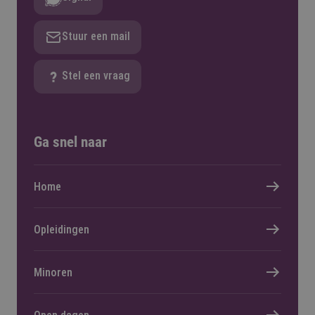
Stuur een mail
Stel een vraag
Ga snel naar
Home
Opleidingen
Minoren