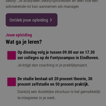
bedrijf. Je analyseert bedrijfsprocessen en leert hoe een
adviserende rol kan aannemen als manager.
Ontdek jouw opleiding
Jouw opleiding
Wat ga je leren?
Op dinsdag volg je tussen 09.00 uur en 17.30
uur colleges op de Fontyscampus in Eindhoven.
Je krijgt dan coaching in je praktijkproject.
De studie bestaat uit 20 procent theorie, 30
procent zelfstudie en 50 procent praktijk.
Dankzij een duidelijke structuur is het gemakkelijk
te integreren in je werk.