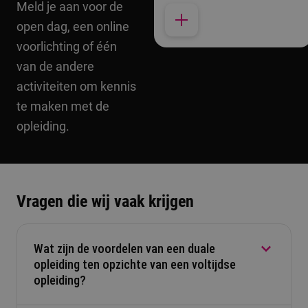
Meld je aan voor de
open dag, een online
voorlichting of één
van de andere
activiteiten om kennis
te maken met de
opleiding.
Vragen die wij vaak krijgen
Wat zijn de voordelen van een duale
opleiding ten opzichte van een voltijdse
opleiding?