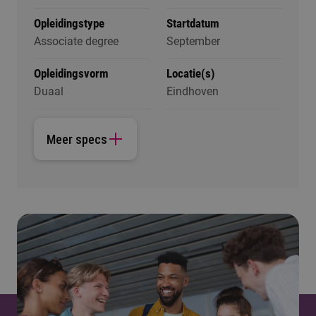
Opleidingstype
Startdatum
Associate degree
September
Opleidingsvorm
Locatie(s)
Duaal
Eindhoven
Meer specs