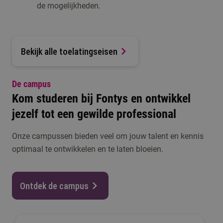
de mogelijkheden.
Bekijk alle toelatingseisen
De campus
Kom studeren bij Fontys en ontwikkel
jezelf tot een gewilde professional
Onze campussen bieden veel om jouw talent en kennis
optimaal te ontwikkelen en te laten bloeien.
Ontdek de campus