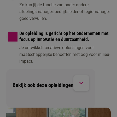
Zo kun jij de functie van onder andere
afdelingsmanager, bedrijfsleider of regiomanager
goed vervullen.
De opleiding is gericht op het ondernemen met
focus op innovatie en duurzaamheid.
Je ontwikkelt creatieve oplossingen voor
maatschappelijke behoeften met oog voor milieu-
impact.
Bekijk ook deze opleidingen