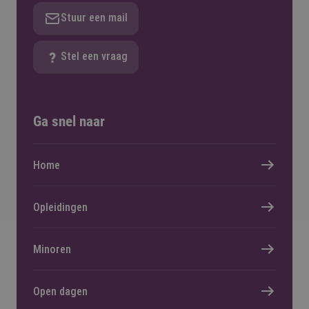
Stuur een mail
Stel een vraag
Ga snel naar
Home
Opleidingen
Minoren
Open dagen