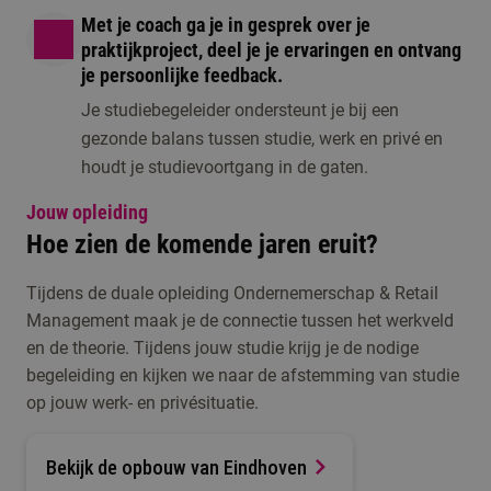
Met je coach ga je in gesprek over je
praktijkproject, deel je je ervaringen en ontvang
je persoonlijke feedback.
Je studiebegeleider ondersteunt je bij een
gezonde balans tussen studie, werk en privé en
houdt je studievoortgang in de gaten.
Jouw opleiding
Hoe zien de komende jaren eruit?
Tijdens de duale opleiding Ondernemerschap & Retail
Management maak je de connectie tussen het werkveld
en de theorie. Tijdens jouw studie krijg je de nodige
begeleiding en kijken we naar de afstemming van studie
op jouw werk- en privésituatie.
Bekijk de opbouw van Eindhoven