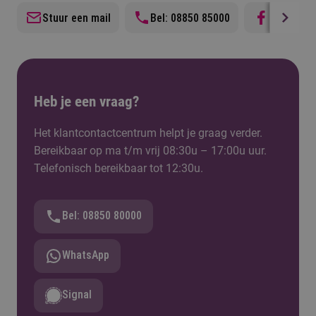
Stuur een mail
Bel: 08850 85000
Facebook
Heb je een vraag?
Het klantcontactcentrum helpt je graag verder.
Bereikbaar op ma t/m vrij 08:30u – 17:00u uur.
Telefonisch bereikbaar tot 12:30u.
Bel: 08850 80000
WhatsApp
Signal