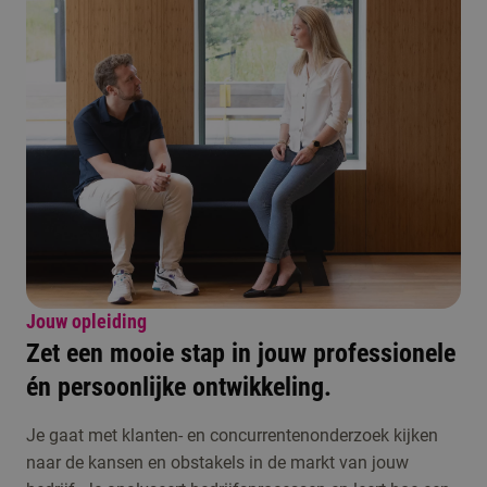
Jouw opleiding
Zet een mooie stap in jouw professionele
én persoonlijke ontwikkeling.
Je gaat met klanten- en concurrentenonderzoek kijken
naar de kansen en obstakels in de markt van jouw