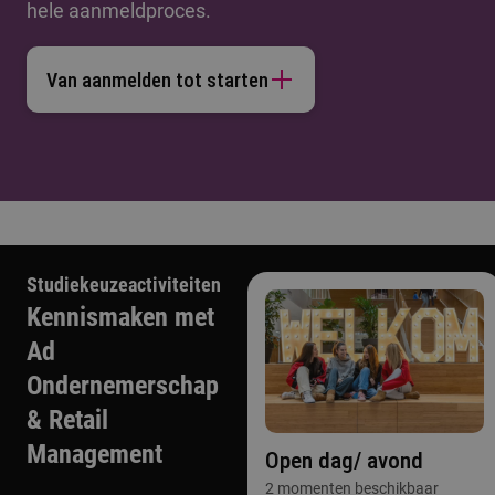
hele aanmeldproces.
Van aanmelden tot starten
Studiekeuzeactiviteiten
Kennismaken met
Ad
Ondernemerschap
& Retail
Management
Open dag/ avond
2 momenten beschikbaar