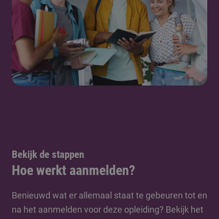
Bekijk de stappen
Hoe werkt aanmelden?
Benieuwd wat er allemaal staat te gebeuren tot en
na het aanmelden voor deze opleiding? Bekijk het