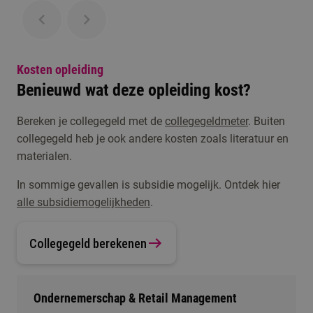
Kosten opleiding
Benieuwd wat deze opleiding kost?
Bereken je collegegeld met de
collegegeldmeter
. Buiten
collegegeld heb je ook andere kosten zoals literatuur en
materialen.
In sommige gevallen is subsidie mogelijk. Ontdek hier
alle subsidiemogelijkheden
.
Collegegeld berekenen
Ondernemerschap & Retail Management