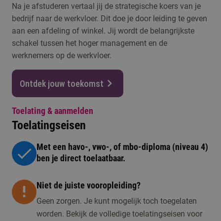
Na je afstuderen vertaal jij de strategische koers van je
bedrijf naar de werkvloer. Dit doe je door leiding te geven
aan een afdeling of winkel. Jij wordt de belangrijkste
schakel tussen het hoger management en de
werknemers op de werkvloer.
Ontdek jouw toekomst
Toelating & aanmelden
Toelatingseisen
Met een havo-, vwo-, of mbo-diploma (niveau 4)
ben je direct toelaatbaar.
Niet de juiste vooropleiding?
Geen zorgen. Je kunt mogelijk toch toegelaten
worden. Bekijk de volledige toelatingseisen voor