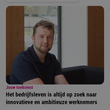
Jouw toekomst
Het bedrijfsleven is altijd op zoek naar
innovatieve en ambitieuze werknemers