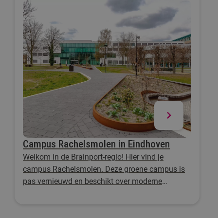
Campus Rachelsmolen in Eindhoven
Welkom in de Brainport-regio! Hier vind je
campus Rachelsmolen. Deze groene campus is
pas vernieuwd en beschikt over moderne
faciliteiten.