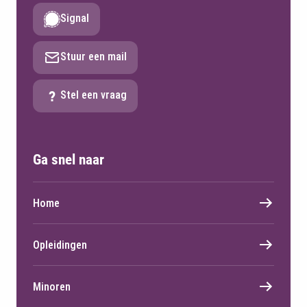
Signal
Stuur een mail
Stel een vraag
Ga snel naar
Home
Opleidingen
Minoren