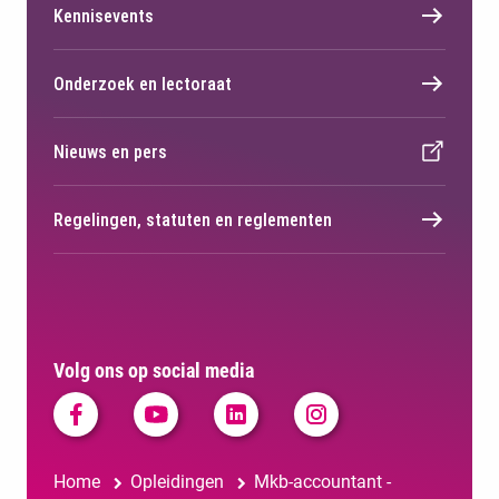
Kennisevents
Onderzoek en lectoraat
Nieuws en pers
Regelingen, statuten en reglementen
Volg ons op social media
Home
Opleidingen
Mkb-accountant -