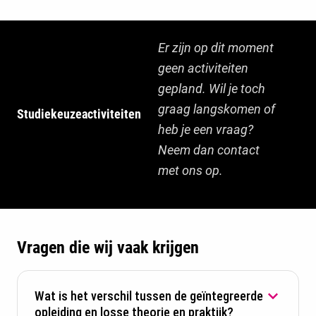
Er zijn op dit moment
geen activiteiten
gepland. Wil je toch
graag langskomen of
Studiekeuzeactiviteiten
heb je een vraag?
Neem dan contact
met ons op.
Vragen die wij vaak krijgen
Wat is het verschil tussen de geïntegreerde
opleiding en losse theorie en praktijk?