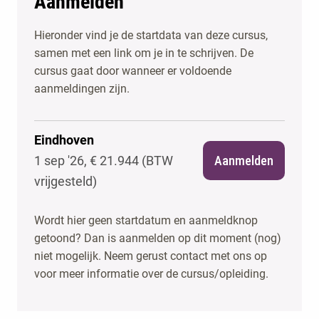
Aanmelden
Hieronder vind je de startdata van deze cursus,
samen met een link om je in te schrijven. De
cursus gaat door wanneer er voldoende
aanmeldingen zijn.
Eindhoven
1 sep '26, € 21.944 (BTW
Aanmelden
vrijgesteld)
Wordt hier geen startdatum en aanmeldknop
getoond? Dan is aanmelden op dit moment (nog)
niet mogelijk. Neem gerust contact met ons op
voor meer informatie over de cursus/opleiding.