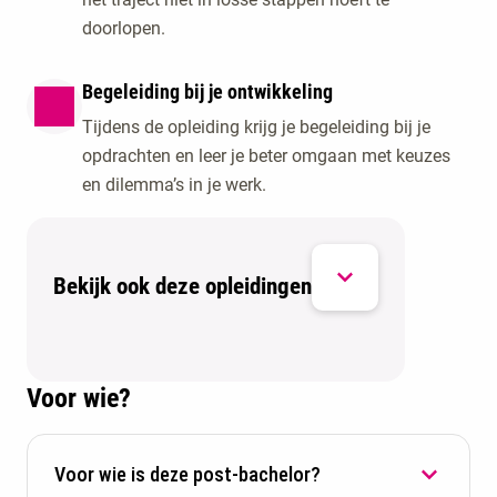
doorlopen.
Begeleiding bij je ontwikkeling
Tijdens de opleiding krijg je begeleiding bij je
opdrachten en leer je beter omgaan met keuzes
en dilemma’s in je werk.
Bekijk ook deze opleidingen
Voor wie?
Voor wie is deze post-bachelor?