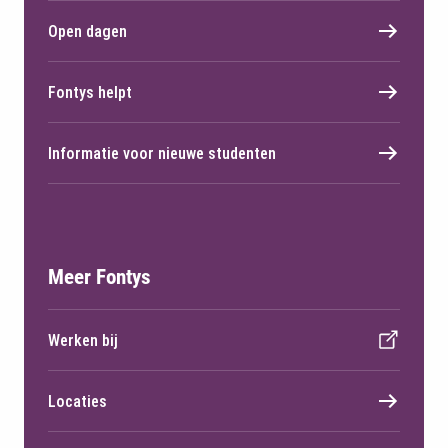
Open dagen
Fontys helpt
Informatie voor nieuwe studenten
Meer Fontys
Werken bij
Locaties