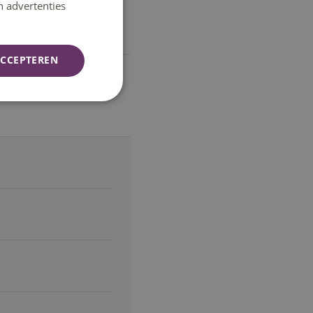
n advertenties
CCEPTEREN