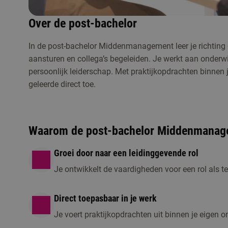
Over de post-bachelor
In de post-bachelor Middenmanagement leer je richting
Studiekeuzeactiviteiten
aansturen en collega’s begeleiden. Je werkt aan onderw
persoonlijk leiderschap. Met praktijkopdrachten binnen 
geleerde direct toe.
Waarom de post-bachelor Middenmanag
Groei door naar een leidinggevende rol
Je ontwikkelt de vaardigheden voor een rol als t
Direct toepasbaar in je werk
Je voert praktijkopdrachten uit binnen je eigen o