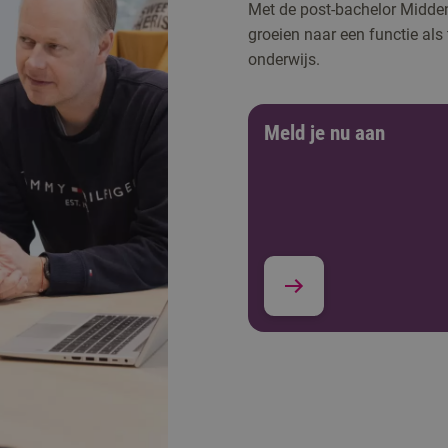
Met de post-bachelor Midde
groeien naar een functie als
onderwijs.
Meld je nu aan