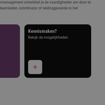
nmanagement ontwikkel je de vaardigheden om door te
 teamleider, coördinator of leidinggevende in het
Kennismaken?
Bekijk de mogelijkheden