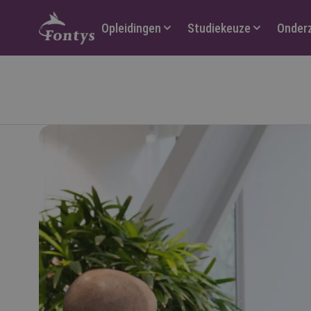
Hoofdmenu
Opleidingen
Studiekeuze
Onder