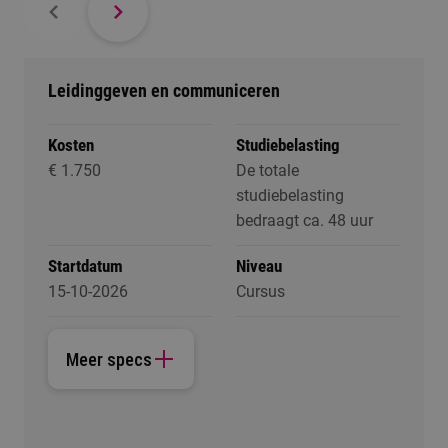
Leidinggeven en communiceren
Kosten
Studiebelasting
€ 1.750
De totale
studiebelasting
bedraagt ca. 48 uur
Startdatum
Niveau
15-10-2026
Cursus
Meer specs