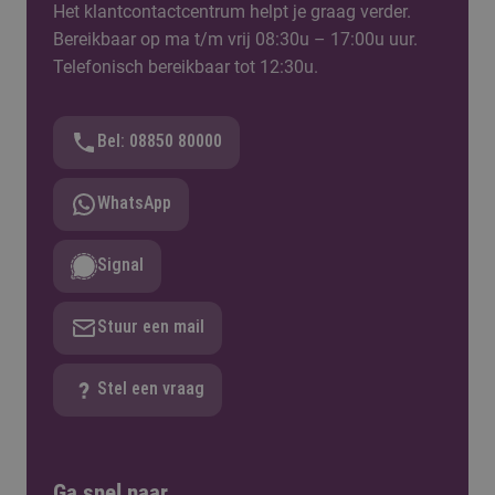
Het klantcontactcentrum helpt je graag verder.
Bereikbaar op ma t/m vrij 08:30u – 17:00u uur.
Telefonisch bereikbaar tot 12:30u.
Bel: 08850 80000
WhatsApp
Signal
Stuur een mail
Stel een vraag
Ga snel naar