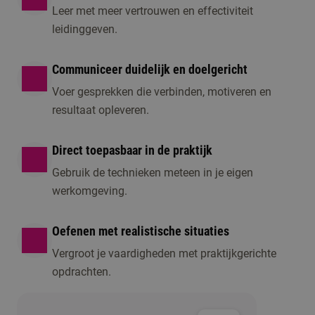
Leer met meer vertrouwen en effectiviteit
leidinggeven.
Communiceer duidelijk en doelgericht
Voer gesprekken die verbinden, motiveren en
resultaat opleveren.
Direct toepasbaar in de praktijk
Gebruik de technieken meteen in je eigen
werkomgeving.
Oefenen met realistische situaties
Vergroot je vaardigheden met praktijkgerichte
opdrachten.