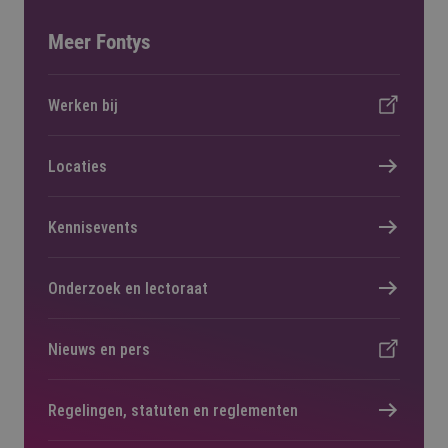
Meer Fontys
Werken bij
Locaties
Kennisevents
Onderzoek en lectoraat
Nieuws en pers
Regelingen, statuten en reglementen