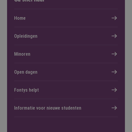
Home
Opleidingen
Minoren
Open dagen
Fontys helpt
Informatie voor nieuwe studenten