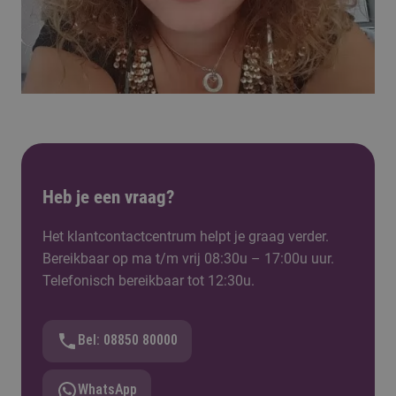
Heb je een vraag?
Het klantcontactcentrum helpt je graag verder.
Bereikbaar op ma t/m vrij 08:30u – 17:00u uur.
Telefonisch bereikbaar tot 12:30u.
Bel: 08850 80000
WhatsApp