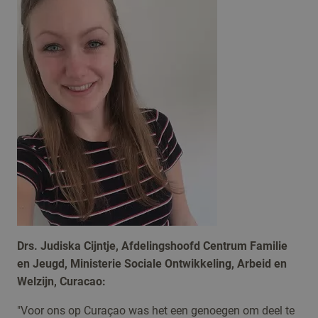
Drs. Judiska Cijntje, Afdelingshoofd Centrum Familie
en Jeugd, Ministerie Sociale Ontwikkeling, Arbeid en
Welzijn, Curacao:
"Voor ons op Curaçao was het een genoegen om deel te