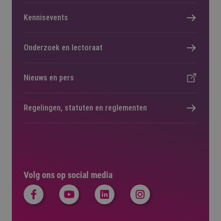
Kennisevents
Onderzoek en lectoraat
Nieuws en pers
Regelingen, statuten en reglementen
Volg ons op social media