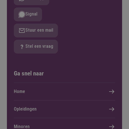
Signal
Stuur een mail
Stel een vraag
Ga snel naar
Home
Opleidingen
Minoren