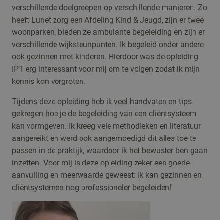
verschillende doelgroepen op verschillende manieren. Zo
heeft Lunet zorg een Afdeling Kind & Jeugd, zijn er twee
woonparken, bieden ze ambulante begeleiding en zijn er
verschillende wijksteunpunten. Ik begeleid onder andere
ook gezinnen met kinderen. Hierdoor was de opleiding
IPT erg interessant voor mij om te volgen zodat ik mijn
kennis kon vergroten.
Tijdens deze opleiding heb ik veel handvaten en tips
gekregen hoe je de begeleiding van een cliëntsysteem
kan vormgeven. Ik kreeg vele methodieken en literatuur
aangereikt en werd ook aangemoedigd dit alles toe te
passen in de praktijk, waardoor ik het bewuster ben gaan
inzetten. Voor mij is deze opleiding zeker een goede
aanvulling en meerwaarde geweest: ik kan gezinnen en
cliëntsystemen nog professioneler begeleiden!'