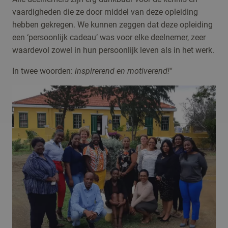
vaardigheden die ze door middel van deze opleiding
hebben gekregen. We kunnen zeggen dat deze opleiding
een ‘persoonlijk cadeau’ was voor elke deelnemer, zeer
waardevol zowel in hun persoonlijk leven als in het werk.
In twee woorden:
inspirerend en motiverend!"