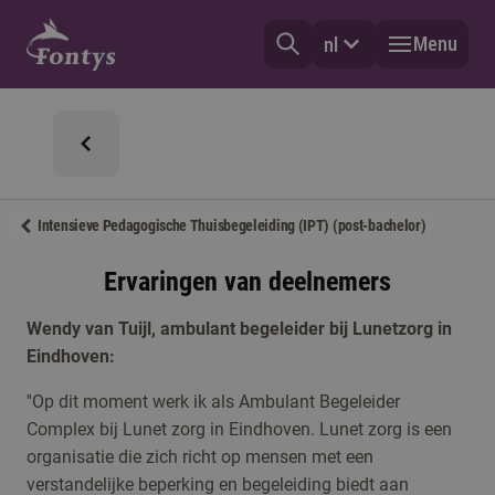
Menu
nl
Intensieve Pedagogische Thuisbegeleiding (IPT) (post-bachelor)
Ervaringen van deelnemers
Wendy van Tuijl, ambulant begeleider bij Lunetzorg in
Eindhoven:
''Op dit moment werk ik als Ambulant Begeleider
Complex bij Lunet zorg in Eindhoven. Lunet zorg is een
organisatie die zich richt op mensen met een
verstandelijke beperking en begeleiding biedt aan