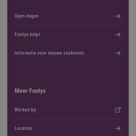
Open dagen
Fontys helpt
Informatie voor nieuwe studenten
Meer Fontys
Werken bij
Locaties