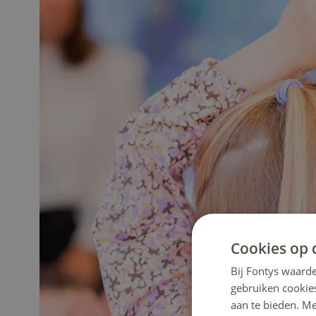
Cookies op 
Bij Fontys waarde
gebruiken cookie
aan te bieden. M