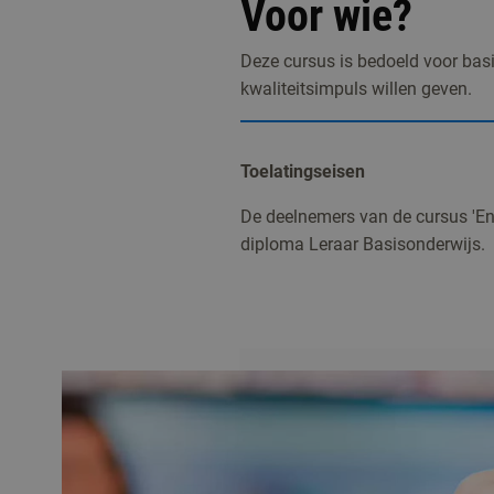
Voor wie?
Deze cursus is bedoeld voor bas
kwaliteitsimpuls willen geven.
Toelatingseisen
De deelnemers van de cursus 'Enge
diploma Leraar Basisonderwijs.