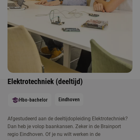
Elektrotechniek (deeltijd)
Eindhoven
Hbo-bachelor
Afgestudeerd aan de deeltijdopleiding Elektrotechniek?
Dan heb je volop baankansen. Zeker in de Brainport
regio Eindhoven. Of je nu wilt werken in de