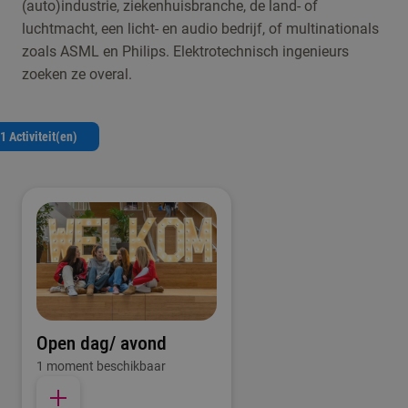
(auto)industrie, ziekenhuisbranche, de land- of
luchtmacht, een licht- en audio bedrijf, of multinationals
zoals ASML en Philips. Elektrotechnisch ingenieurs
zoeken ze overal.
1 Activiteit(en)
Open dag/ avond
1 moment beschikbaar