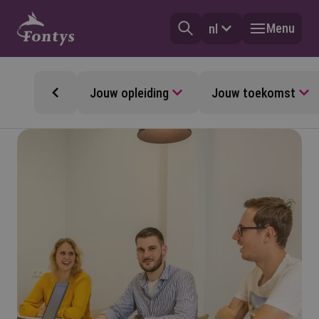
Menu
nl
Jouw opleiding
Jouw toekomst