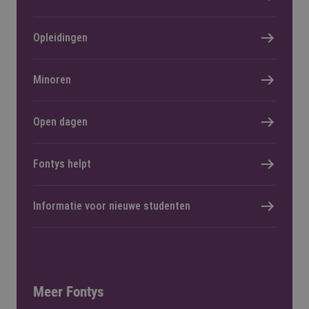
Opleidingen
Minoren
Open dagen
Fontys helpt
Informatie voor nieuwe studenten
Meer Fontys