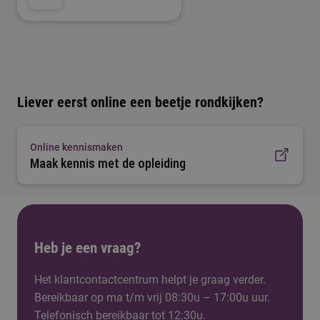
Liever eerst online een beetje rondkijken?
Online kennismaken
Maak kennis met de opleiding
Heb je een vraag?
Het klantcontactcentrum helpt je graag verder.
Bereikbaar op ma t/m vrij 08:30u – 17:00u uur.
Telefonisch bereikbaar tot 12:30u.