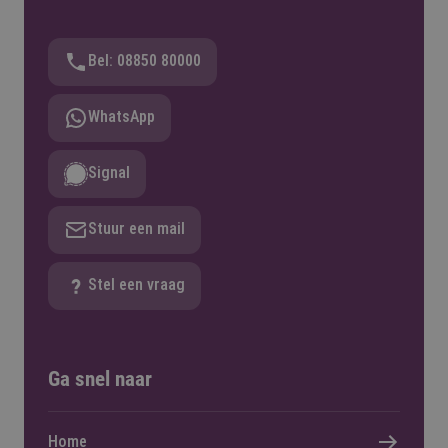
Bel: 08850 80000
WhatsApp
Signal
Stuur een mail
Stel een vraag
Ga snel naar
Home