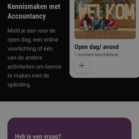
Kennismaken met
Accountancy
Meld je aan voor de
open dag, een online
Open dag/ avond
voorlichting of één
1 moment beschikbaar
van de andere
activiteiten om kennis
te maken met de
opleiding.
Heb je een vraag?