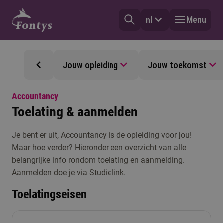
Menu
nl
Jouw opleiding
Jouw toekomst
Accountancy
Toelating & aanmelden
Je bent er uit, Accountancy is de opleiding voor jou!
Maar hoe verder? Hieronder een overzicht van alle
belangrijke info rondom toelating en aanmelding.
Aanmelden doe je via
Studielink
.
Toelatingseisen