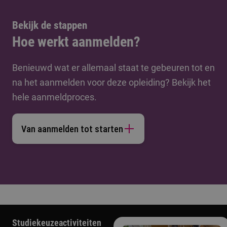
Bekijk de stappen
Hoe werkt aanmelden?
Benieuwd wat er allemaal staat te gebeuren tot en
na het aanmelden voor deze opleiding? Bekijk het
hele aanmeldproces.
Van aanmelden tot starten
Studiekeuzeactiviteiten