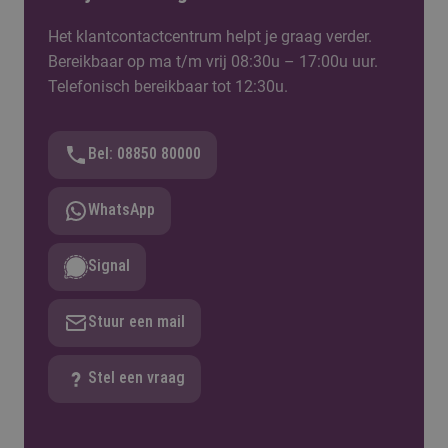
Het klantcontactcentrum helpt je graag verder.
Bereikbaar op ma t/m vrij 08:30u – 17:00u uur.
Telefonisch bereikbaar tot 12:30u.
Bel: 08850 80000
WhatsApp
Signal
Stuur een mail
Stel een vraag