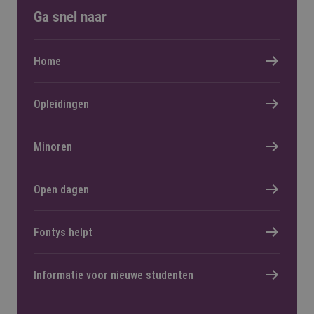
Ga snel naar
Home
Opleidingen
Minoren
Open dagen
Fontys helpt
Informatie voor nieuwe studenten