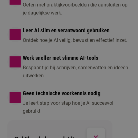
Oefen met praktijkvoorbeelden die aansluiten op
je dagelijkse werk.
Leer AI slim en verantwoord gebruiken
Ontdek hoe je AI veilig, bewust en effectief inzet.
Werk sneller met slimme AI-tools
Bespaar tijd bij schrijven, samenvatten en ideeën
uitwerken.
Geen technische voorkennis nodig
Je leert stap voor stap hoe je AI succesvol
gebruikt.