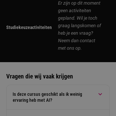
Er zijn op dit moment
geen activiteiten
gepland. Wil je toch
graag langskomen of
Studiekeuzeactiviteiten
heb je een vraag?
Neem dan contact
met ons op.
Vragen die wij vaak krijgen
Is deze cursus geschikt als ik weinig
ervaring heb met AI?