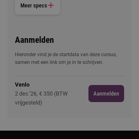
Meer specs
Aanmelden
Hieronder vind je de startdata van deze cursus,
samen met een link om je in te schrijven.
Venlo
2 dec '26, € 350 (BTW
Aanmelden
vrijgesteld)