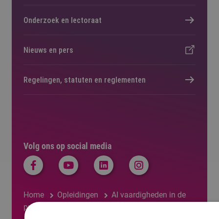
Onderzoek en lectoraat
Nieuws en pers
Regelingen, statuten en reglementen
Volg ons op social media
Home
Opleidingen
AI vaardigheden in de
praktijk (cursus)