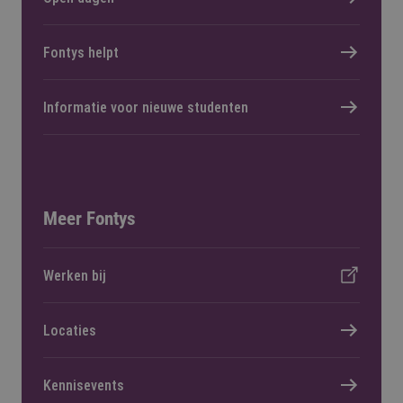
Fontys helpt
Informatie voor nieuwe studenten
Meer Fontys
Werken bij
Locaties
Kennisevents