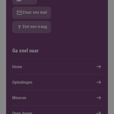
Stuur een mail
Stel een vraag
Ga snel naar
Home
Opleidingen
Minoren
Open dagen