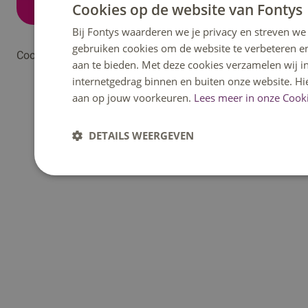
Cookies op de website van Fontys
Bij Fontys waarderen we je privacy en streven we 
gebruiken cookies om de website te verbeteren e
Cookieverklaring
Privacyverklaring Fontys Hogeschool
aan te bieden. Met deze cookies verzamelen wij i
internetgedrag binnen en buiten onze website. Hi
aan op jouw voorkeuren.
Lees meer in onze Cooki
DETAILS WEERGEVEN