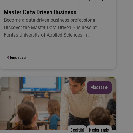
Master Data Driven Business
Become a data-driven business professional.
Discover the Master Data Driven Business at
Fontys University of Applied Sciences in
Eindhoven.
Eindhoven
Master
Deeltijd
Nederlands