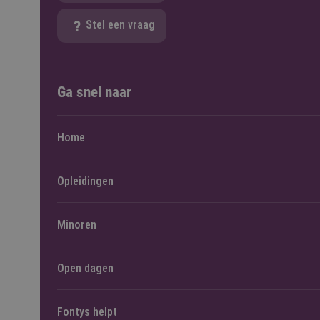
Stel een vraag
Ga snel naar
Home
Opleidingen
Minoren
Open dagen
Fontys helpt