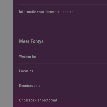
Informatie voor nieuwe studenten
Meer Fontys
Werken bij
Locaties
Kennisevents
Onderzoek en lectoraat