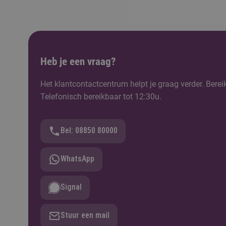
Heb je een vraag?
Het klantcontactcentrum helpt je graag verder. Berei
Telefonisch bereikbaar tot 12:30u.
Bel: 08850 80000
WhatsApp
Signal
Stuur een mail