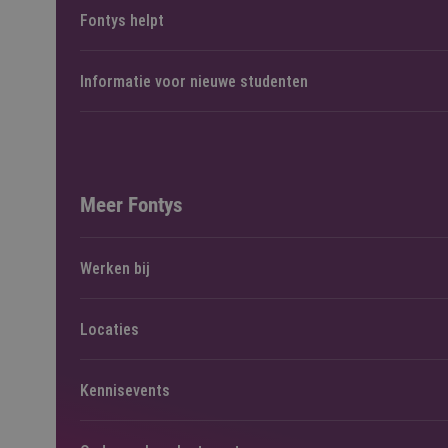
Fontys helpt
Informatie voor nieuwe studenten
Meer Fontys
Werken bij
Locaties
Kennisevents