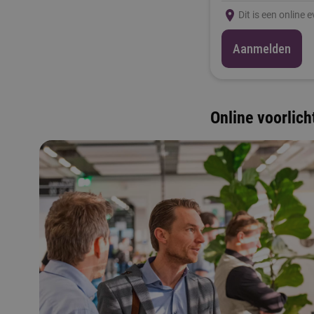
Dit is een online 
Aanmelden
Online voorlich