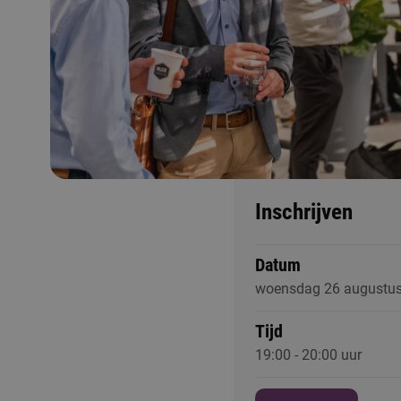
Inschrijven
Datum
woensdag 26 augustu
Tijd
19:00 - 20:00 uur