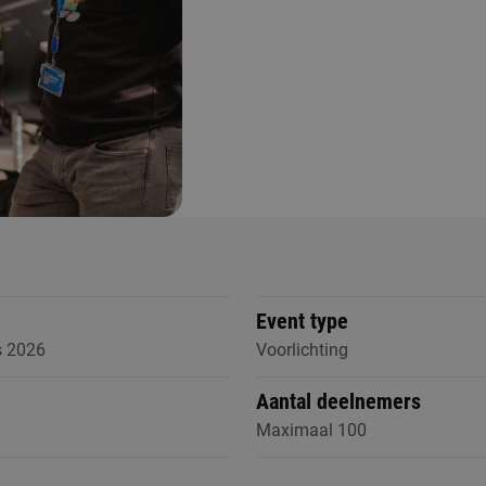
Event type
s 2026
Voorlichting
Aantal deelnemers
Maximaal 100