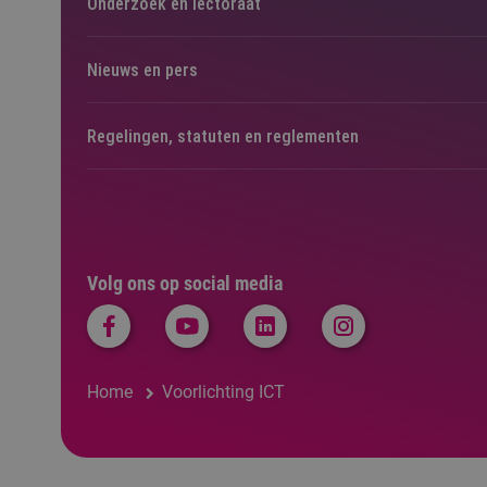
Onderzoek en lectoraat
Nieuws en pers
Regelingen, statuten en reglementen
Volg ons op social media
Home
Voorlichting ICT