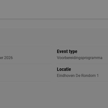
Event type
er 2026
Voorbereidingsprogramma
Locatie
Eindhoven De Rondom 1