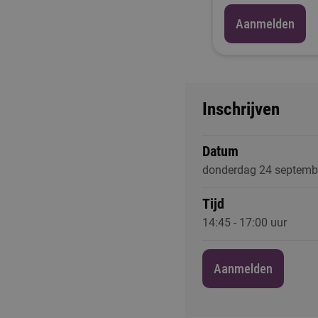
Aanmelden
Inschrijven
Datum
donderdag 24 septemb
Tijd
14:45 - 17:00 uur
Aanmelden