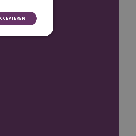
CCEPTEREN