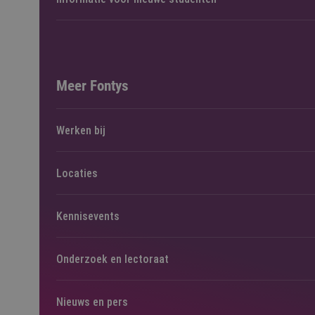
Meer Fontys
Werken bij
Locaties
Kennisevents
Onderzoek en lectoraat
Nieuws en pers