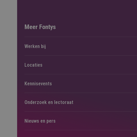
Meer Fontys
Werken bij
Locaties
Kennisevents
Onderzoek en lectoraat
Nieuws en pers