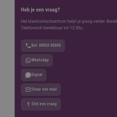
Heb je een vraag?
Het klantcontactcentrum helpt je graag verder. Berei
Telefonisch bereikbaar tot 12:30u.
Bel: 08850 80000
WhatsApp
Signal
Stuur een mail
Stel een vraag