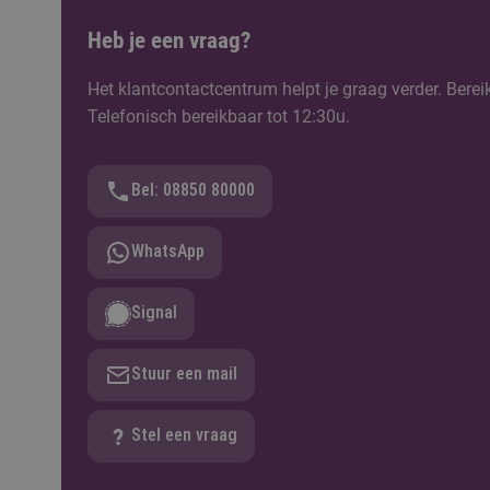
Heb je een vraag?
Het klantcontactcentrum helpt je graag verder. Berei
Telefonisch bereikbaar tot 12:30u.
Bel: 08850 80000
WhatsApp
Signal
Stuur een mail
Stel een vraag