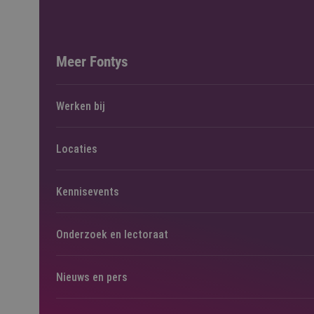
Meer Fontys
Werken bij
Locaties
Kennisevents
Onderzoek en lectoraat
Nieuws en pers