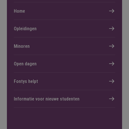
Home
Opleidingen
Minoren
Open dagen
Fontys helpt
Informatie voor nieuwe studenten