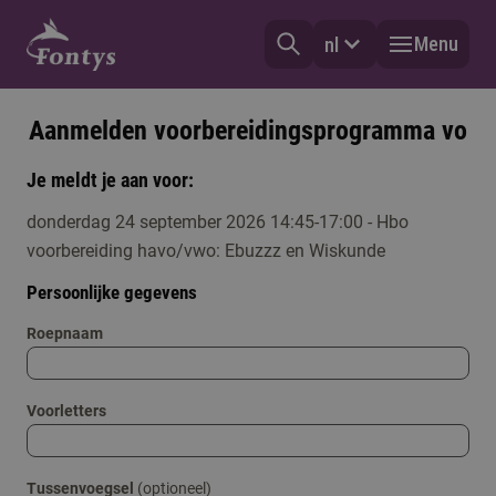
Menu
nl
Aanmelden voorbereidingsprogramma vo
Je meldt je aan voor:
donderdag 24 september 2026 14:45-17:00 - Hbo
voorbereiding havo/vwo: Ebuzzz en Wiskunde
Persoonlijke gegevens
Roepnaam
Voorletters
Tussenvoegsel
(optioneel)