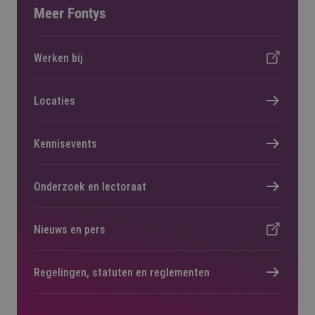
Meer Fontys
Werken bij
Locaties
Kennisevents
Onderzoek en lectoraat
Nieuws en pers
Regelingen, statuten en reglementen