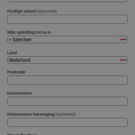
Huidige school
(optioneel)
Mijn opleiding tot nu is
Land
Postcode
Huisnummer
Huisnummer toevoeging
(optioneel)