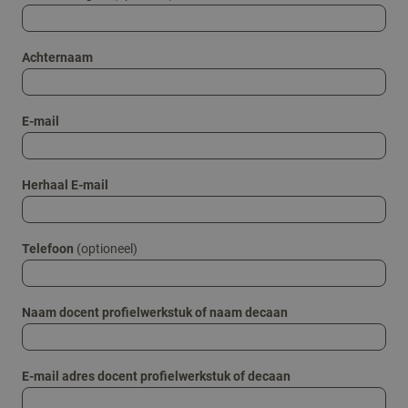
Achternaam
E-mail
Herhaal E-mail
Telefoon
(optioneel)
Naam docent profielwerkstuk of naam decaan
E-mail adres docent profielwerkstuk of decaan