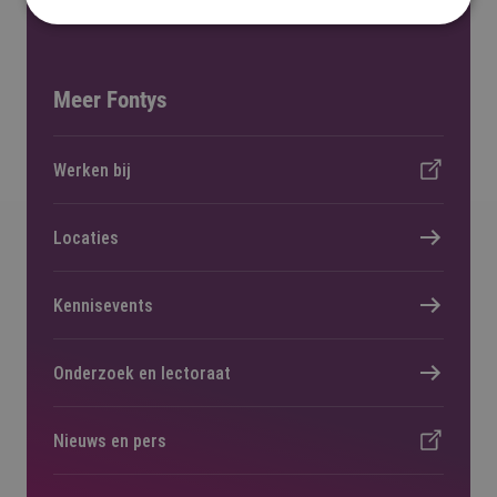
Meer Fontys
Werken bij
Locaties
Kennisevents
Onderzoek en lectoraat
Nieuws en pers