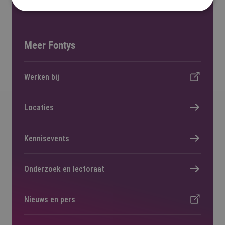
Meer Fontys
Werken bij
Locaties
Kennisevents
Onderzoek en lectoraat
Nieuws en pers