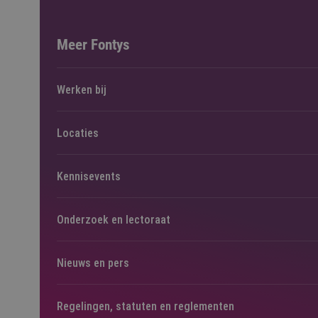
Meer Fontys
Werken bij
Locaties
Kennisevents
Onderzoek en lectoraat
Nieuws en pers
Regelingen, statuten en reglementen