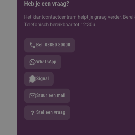
Heb je een vraag?
Het klantcontactcentrum helpt je graag verder. Berei
Telefonisch bereikbaar tot 12:30u.
Bel: 08850 80000
WhatsApp
Signal
Stuur een mail
Stel een vraag