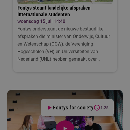
Fontys steunt landelijke afspraken
internationale studenten
woensdag 15 juli 14:40
Fontys ondersteunt de nieuwe bestuurlijke
afspraken die minister van Onderwijs, Cultuur
en Wetenschap (OCW), de Vereniging
Hogescholen (VH) en Universiteiten van
Nederland (UNL) hebben gemaakt over...
Fontys for society
1:25