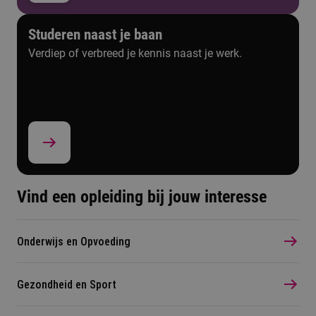
Studeren naast je baan
Verdiep of verbreed je kennis naast je werk.
Vind een opleiding bij jouw interesse
Onderwijs en Opvoeding
Gezondheid en Sport