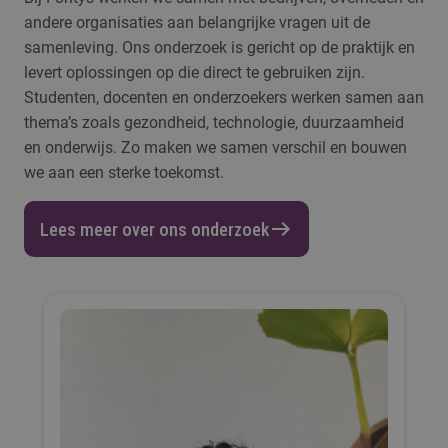
andere organisaties aan belangrijke vragen uit de
samenleving. Ons onderzoek is gericht op de praktijk en
levert oplossingen op die direct te gebruiken zijn.
Studenten, docenten en onderzoekers werken samen aan
thema’s zoals gezondheid, technologie, duurzaamheid
en onderwijs. Zo maken we samen verschil en bouwen
we aan een sterke toekomst.
Lees meer over ons onderzoek