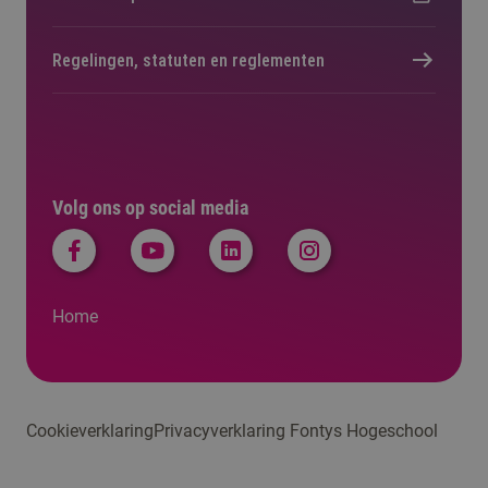
Regelingen, statuten en reglementen
Volg ons op social media
Home
Cookieverklaring
Privacyverklaring Fontys Hogeschool