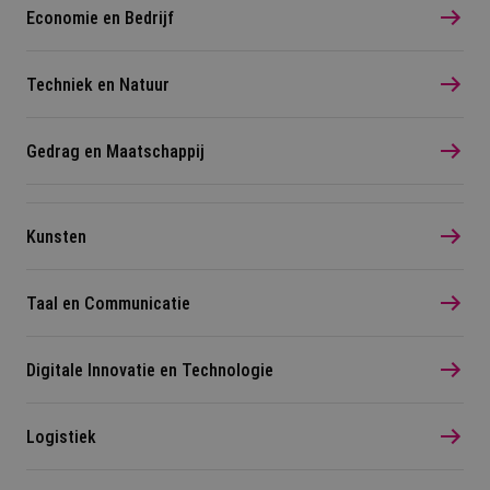
Economie en Bedrijf
Techniek en Natuur
Gedrag en Maatschappij
Kunsten
Taal en Communicatie
Digitale Innovatie en Technologie
Logistiek