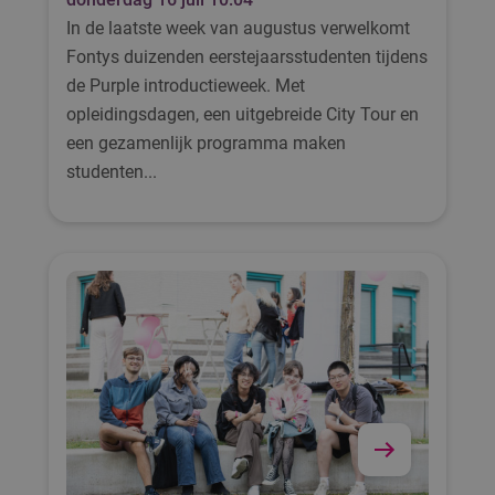
In de laatste week van augustus verwelkomt
Fontys duizenden eerstejaarsstudenten tijdens
de Purple introductieweek. Met
opleidingsdagen, een uitgebreide City Tour en
een gezamenlijk programma maken
studenten...