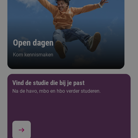
Open dagen
Kom kennismaken
Vind de studie die bij je past
Na de havo, mbo en hbo verder studeren.