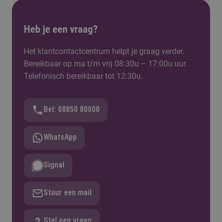
Heb je een vraag?
Het klantcontactcentrum helpt je graag verder.
Bereikbaar op ma t/m vrij 08:30u – 17:00u uur.
Telefonisch bereikbaar tot 12:30u.
Bel: 08850 80000
WhatsApp
Signal
Stuur een mail
Stel een vraag