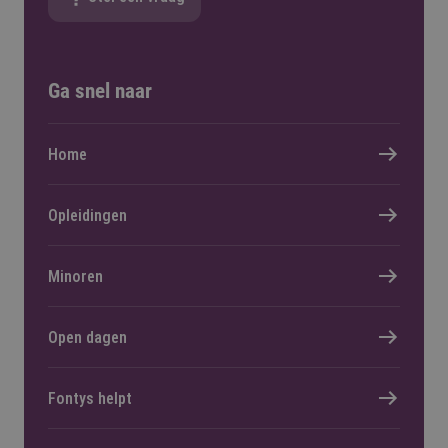
Ga snel naar
Home
Opleidingen
Minoren
Open dagen
Fontys helpt