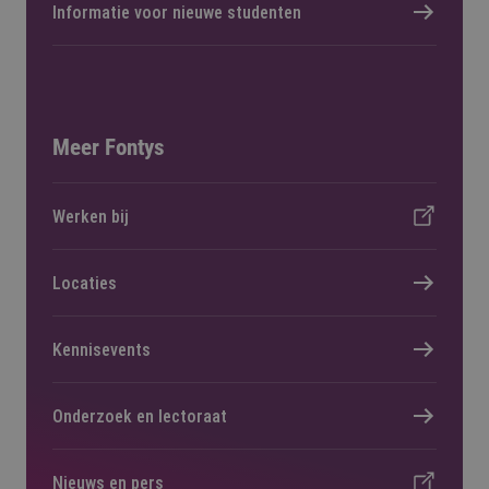
Informatie voor nieuwe studenten
Meer Fontys
Werken bij
Locaties
Kennisevents
Onderzoek en lectoraat
Nieuws en pers