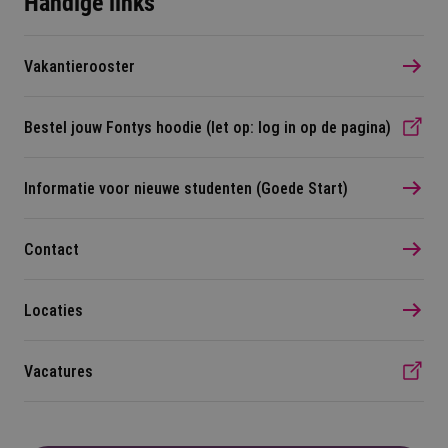
Handige links
Vakantierooster
Bestel jouw Fontys hoodie (let op: log in op de pagina)
Informatie voor nieuwe studenten (Goede Start)
Contact
Locaties
Vacatures