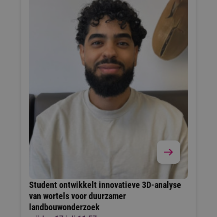
Student ontwikkelt innovatieve 3D-analyse
van wortels voor duurzamer
landbouwonderzoek