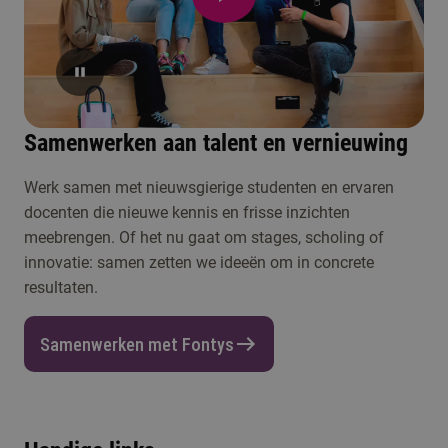
Samenwerken aan talent en vernieuwing
Werk samen met nieuwsgierige studenten en ervaren
docenten die nieuwe kennis en frisse inzichten
meebrengen. Of het nu gaat om stages, scholing of
innovatie: samen zetten we ideeën om in concrete
resultaten.
Samenwerken met Fontys