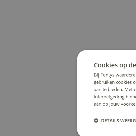
Cookies op de
Bij Fontys waardere
gebruiken cookies o
aan te bieden. Met 
internetgedrag binn
aan op jouw voorke
DETAILS WEER