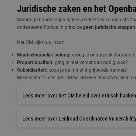
Juridische zaken en het Openba
Sommige handelingen tijdens onderzoek kunnen strafba
onderneemt Fontys in principe
geen juridische stappen
Het OM kijkt o.a. naar:
Maatschappelijk belang:
droeg je onderzoek daaraan bi
Proportionaliteit:
ging je niet verder dan nodig was?
Subsidiariteit:
koos je de minst ingrijpende manier?
Meer weten? Lees het OM-beleid over ethisch hacken e
Lees meer over het OM beleid over ethisch hacken
Lees meer over Leidraad Coordinated Vulnerabilit