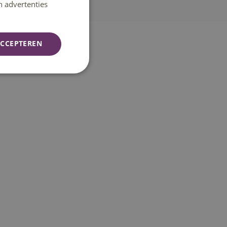
n advertenties
CCEPTEREN