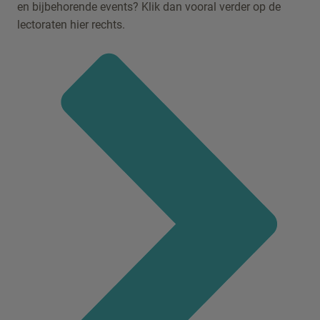
en bijbehorende events? Klik dan vooral verder op de
lectoraten hier rechts.