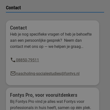
Contact
Contact
Heb je nog specifieke vragen of heb je behoefte
aan een persoonlijke gesprek? Neem dan
contact met ons op — we helpen je graag
verder!
08850-79511
nascholing-socialestudies@fontys.nl
Fontys Pro, voor vooruitdenkers
Bij Fontys Pro vind je alles wat Fontys voor
professionals in huis heeft, samen op één plek.