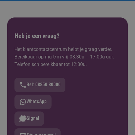
Heb je een vraag?
Het klantcontactcentrum helpt je graag verder.
Bereikbaar op ma t/m vrij 08:30u – 17:00u uur.
Telefonisch bereikbaar tot 12:30u.
Bel: 08850 80000
WhatsApp
Signal