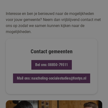
Interesse en ben je benieuwd naar de mogelijkheden
voor jouw gemeente? Neem dan vrijblijvend contact met
ons op zodat we samen kunnen kijken naar de
mogelijkheden.
Contact gemeenten
Bel ons: 08850-79511
Mail ons: nascholing-socialestudies@fontys.nl