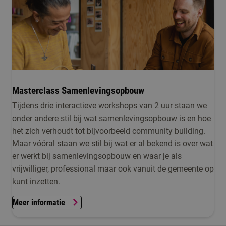
Masterclass Samenlevingsopbouw
Tijdens drie interactieve workshops van 2 uur staan we
onder andere stil bij wat samenlevingsopbouw is en hoe
het zich verhoudt tot bijvoorbeeld community building.
Maar vóóral staan we stil bij wat er al bekend is over wat
er werkt bij samenlevingsopbouw en waar je als
vrijwilliger, professional maar ook vanuit de gemeente op
kunt inzetten.
Meer informatie