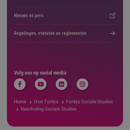
Nieuws en pers
Regelingen, statuten en reglementen
Volg ons op social media
Home
Over Fontys
Fontys Sociale Studies
Nascholing Sociale Studies