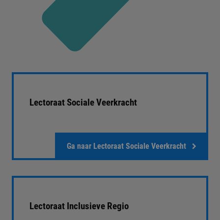
Lectoraat Sociale Veerkracht
Ga naar Lectoraat Sociale Veerkracht
Lectoraat Inclusieve Regio