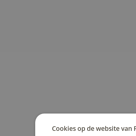
Cookies op de website van 