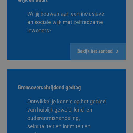
Wil jij bouwen aan een inclusieve
en sociale wijk met zelfredzame
inwoners?
Bekijk het aanbod
Grensoverschrijdend gedrag
Ontwikkel je kennis op het gebied
van huislijk geweld, kind- en
ouderenmishandeling,
seksualiteit en intimiteit en