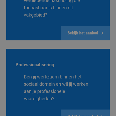
verdiepende nascholing die
toepasbaar is binnen dit
vakgebied?
Bekijk het aanbod
Professionalisering
Ben jij werkzaam binnen het
sociaal domein en wil jij werken
aan je professionele
vaardigheden?