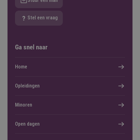
Stuur een mail
Stel een vraag
Ga snel naar
Home
Opleidingen
Minoren
Open dagen