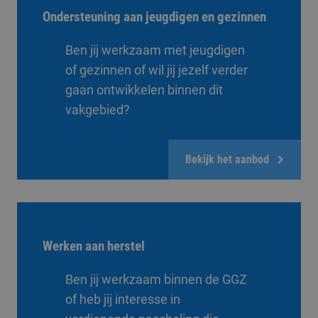
Ondersteuning aan jeugdigen en gezinnen
Ben jij werkzaam met jeugdigen
of gezinnen of wil jij jezelf verder
gaan ontwikkelen binnen dit
vakgebied?
Bekijk het aanbod
Werken aan herstel
Ben jij werkzaam binnen de GGZ
of heb jij interesse in