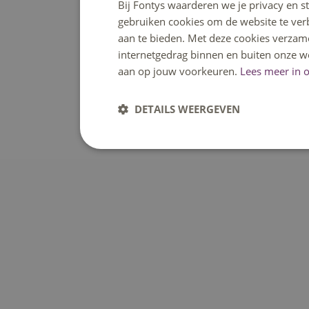
Bij Fontys waarderen we je privacy en s
gebruiken cookies om de website te ver
aan te bieden. Met deze cookies verzam
internetgedrag binnen en buiten onze w
aan op jouw voorkeuren.
Lees meer in o
DETAILS WEERGEVEN