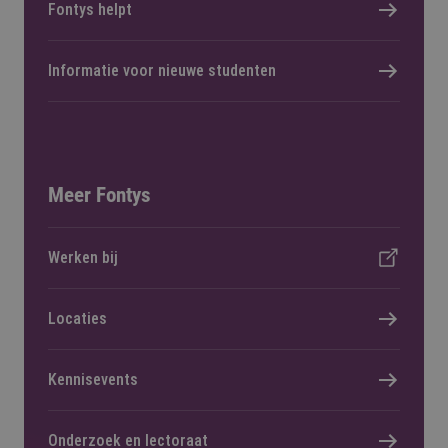
Fontys helpt
Informatie voor nieuwe studenten
Meer Fontys
Werken bij
Locaties
Kennisevents
Onderzoek en lectoraat