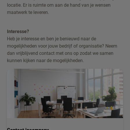
locatie. Er is ruimte om aan de hand van je wensen
maatwerk te leveren.
Interesse?
Heb je interesse en ben je benieuwd naar de
mogelijkheden voor jouw bedrijf of organisatie? Neem
dan vrijblijvend contact met ons op zodat we samen
kunnen kijken naar de mogelijkheden.