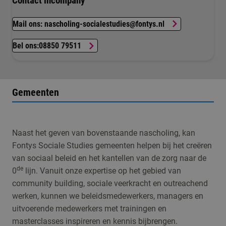
Contact incompany
Mail ons: nascholing-socialestudies@fontys.nl
Bel ons:08850 79511
Gemeenten
Naast het geven van bovenstaande nascholing, kan
Fontys Sociale Studies gemeenten helpen bij het creëren
van sociaal beleid en het kantellen van de zorg naar de
de
0
lijn. Vanuit onze expertise op het gebied van
community building, sociale veerkracht en outreachend
werken, kunnen we beleidsmedewerkers, managers en
uitvoerende medewerkers met trainingen en
masterclasses inspireren en kennis bijbrengen.