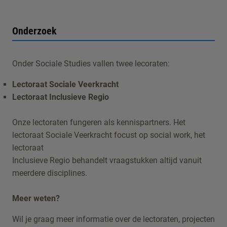
Onderzoek
Onder Sociale Studies vallen twee lecoraten:
Lectoraat Sociale Veerkracht
Lectoraat Inclusieve Regio
Onze lectoraten fungeren als kennispartners. Het
lectoraat Sociale Veerkracht focust op social work, het
lectoraat
Inclusieve Regio behandelt vraagstukken altijd vanuit
meerdere disciplines.
Meer weten?
Wil je graag meer informatie over de lectoraten, projecten