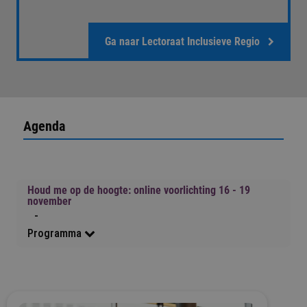
Ga naar Lectoraat Inclusieve Regio
Agenda
Houd me op de hoogte: online voorlichting 16 - 19
november
-
Programma