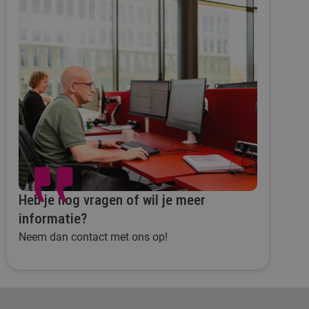
Heb je nog vragen of wil je meer
informatie?
Neem dan contact met ons op!