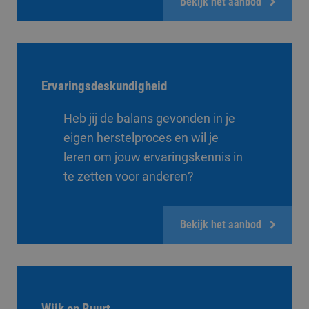
Bekijk het aanbod
Ervaringsdeskundigheid
Heb jij de balans gevonden in je
eigen herstelproces en wil je
leren om jouw ervaringskennis in
te zetten voor anderen?
Bekijk het aanbod
Wijk en Buurt