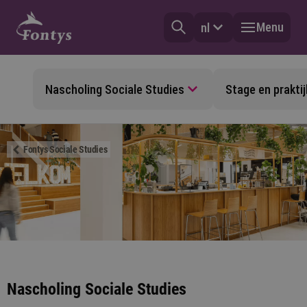
Menu
nl
Nascholing Sociale Studies
Stage en praktij
Fontys Sociale Studies
Nascholing Sociale Studies