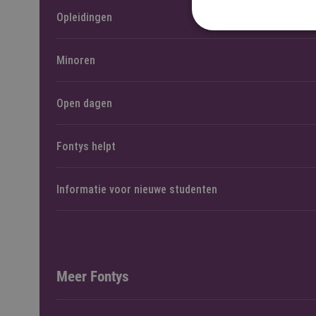
Opleidingen
Minoren
Open dagen
Fontys helpt
Informatie voor nieuwe studenten
Meer Fontys