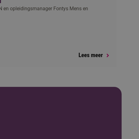
 en opleidingsmanager Fontys Mens en
Lees meer