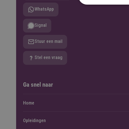
WhatsApp
Signal
Stuur een mail
Stel een vraag
Ga snel naar
Home
Opleidingen