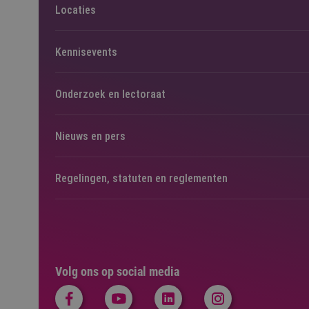
Locaties
Kennisevents
Onderzoek en lectoraat
Nieuws en pers
Regelingen, statuten en reglementen
Volg ons op social media