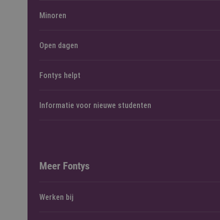
Minoren
Open dagen
Fontys helpt
Informatie voor nieuwe studenten
Meer Fontys
Werken bij