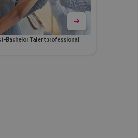
t-Bachelor Talentprofessional