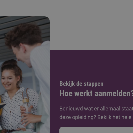
Bekijk de stappen
Hoe werkt aanmelden
Benieuwd wat er allemaal staa
deze opleiding? Bekijk het hel