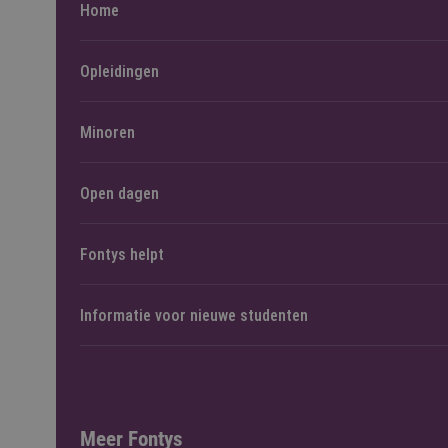
Home
Opleidingen
Minoren
Open dagen
Fontys helpt
Informatie voor nieuwe studenten
Meer Fontys