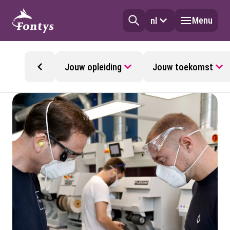
Menu
nl
Jouw opleiding
Jouw toekomst