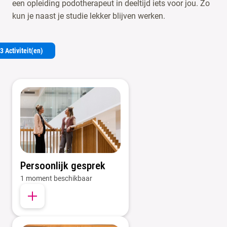
een opleiding podotherapeut in deeltijd iets voor jou. Zo
kun je naast je studie lekker blijven werken.
3 Activiteit(en)
Persoonlijk gesprek
1 moment beschikbaar