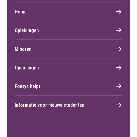
Home
Opleidingen
Minoren
Open dagen
Fontys helpt
Informatie voor nieuwe studenten