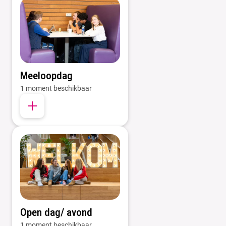
Meeloopdag
1 moment beschikbaar
Open dag/ avond
1 moment beschikbaar