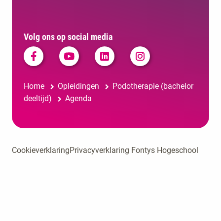
Volg ons op social media
Home
Opleidingen
Podotherapie (bachelor
deeltijd)
Agenda
Cookieverklaring
Privacyverklaring Fontys Hogeschool