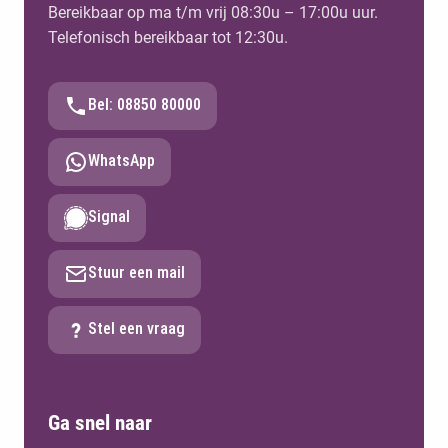
Bereikbaar op ma t/m vrij 08:30u – 17:00u uur.
Telefonisch bereikbaar tot 12:30u.
Bel: 08850 80000
WhatsApp
Signal
Stuur een mail
Stel een vraag
Ga snel naar