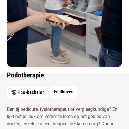
Podotherapie
Eindhoven
Hbo-bachelor
Ben jij pedicure, fysiotherapeut of verpleegkundige? En
lijkt het je leuk om verder te leren op het gebied van
voeten, enkels, knieën, heupen, bekken en rug? Dan is