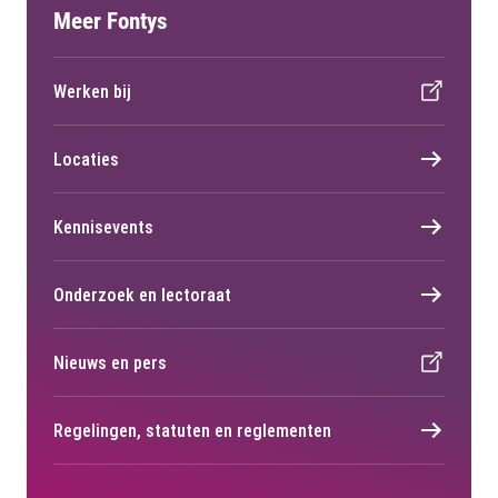
Meer Fontys
Werken bij
Locaties
Kennisevents
Onderzoek en lectoraat
Nieuws en pers
Regelingen, statuten en reglementen