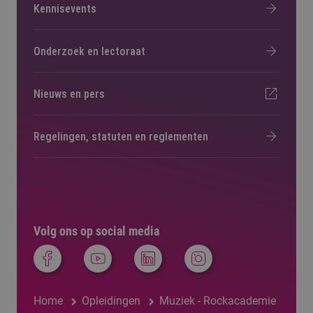
Kennisevents
Onderzoek en lectoraat
Nieuws en pers
Regelingen, statuten en reglementen
Volg ons op social media
Home
Opleidingen
Muziek - Rockacademie