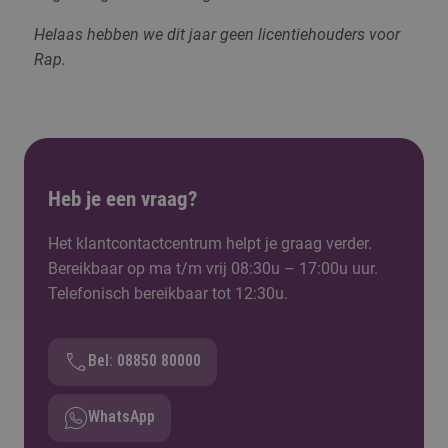
Helaas hebben we dit jaar geen licentiehouders voor
Rap.
Heb je een vraag?
Het klantcontactcentrum helpt je graag verder.
Bereikbaar op ma t/m vrij 08:30u – 17:00u uur.
Telefonisch bereikbaar tot 12:30u.
Bel: 08850 80000
WhatsApp