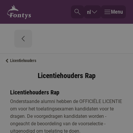
Menu
nl
Licentiehouders
Licentiehouders Rap
Licentiehouders Rap
Onderstaande alumni hebben de OFFICIËLE LICENTIE
om voor het toelatingsexamen kandidaten voor te
dragen. De voorgedragen kandidaten worden -
ongeacht de beoordeling van de voorselectie -
uitgenodigd om toelating te doen.