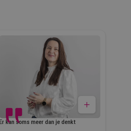
Er kan soms meer dan je denkt