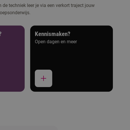
de techniek leer je via een verkort traject jouw
roepsonderwijs.
?
Kennismaken?
Open dagen en meer