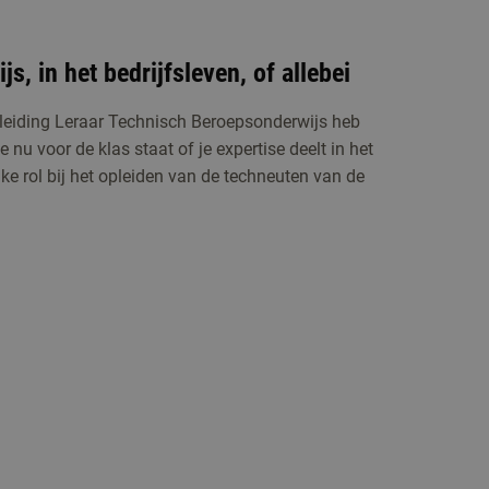
s, in het bedrijfsleven, of allebei
pleiding Leraar Technisch Beroepsonderwijs heb
e nu voor de klas staat of je expertise deelt in het
ijke rol bij het opleiden van de techneuten van de