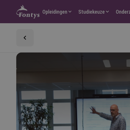
Hoofdmenu
Opleidingen
Studiekeuze
Onder