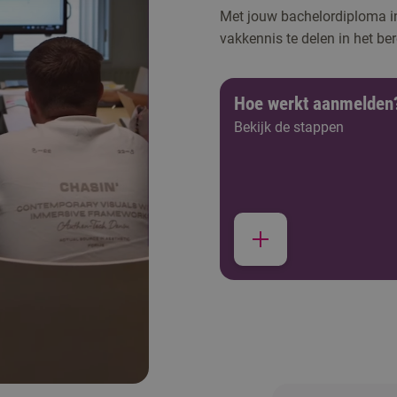
Met jouw bachelordiploma in 
vakkennis te delen in het be
Hoe werkt aanmelden
Bekijk de stappen