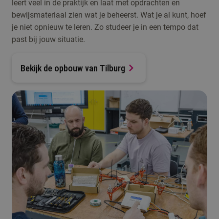
leert veel in de praktijk en laat met opdrachten en
bewijsmateriaal zien wat je beheerst. Wat je al kunt, hoef
je niet opnieuw te leren. Zo studeer je in een tempo dat
past bij jouw situatie.
Bekijk de opbouw van Tilburg