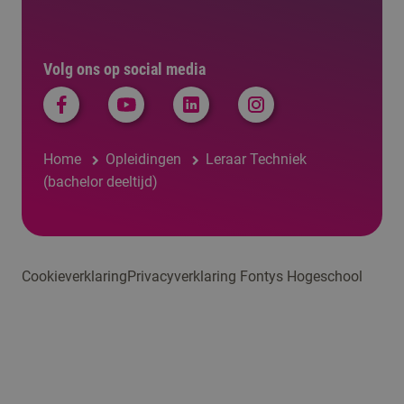
Volg ons op social media
Home
Opleidingen
Leraar Techniek
(bachelor deeltijd)
Cookieverklaring
Privacyverklaring Fontys Hogeschool