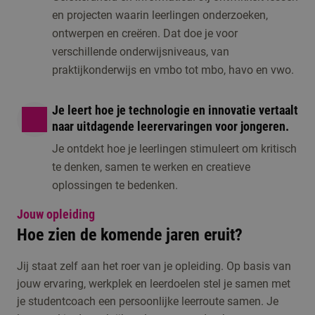
en projecten waarin leerlingen onderzoeken,
ontwerpen en creëren. Dat doe je voor
verschillende onderwijsniveaus, van
praktijkonderwijs en vmbo tot mbo, havo en vwo.
Je leert hoe je technologie en innovatie vertaalt
naar uitdagende leerervaringen voor jongeren.
Je ontdekt hoe je leerlingen stimuleert om kritisch
te denken, samen te werken en creatieve
oplossingen te bedenken.
Jouw opleiding
Hoe zien de komende jaren eruit?
Jij staat zelf aan het roer van je opleiding. Op basis van
jouw ervaring, werkplek en leerdoelen stel je samen met
je studentcoach een persoonlijke leerroute samen. Je