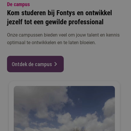
De campus
Kom studeren bij Fontys en ontwikkel
jezelf tot een gewilde professional
Onze campussen bieden veel om jouw talent en kennis
optimaal te ontwikkelen en te laten bloeien.
Ontdek de campus