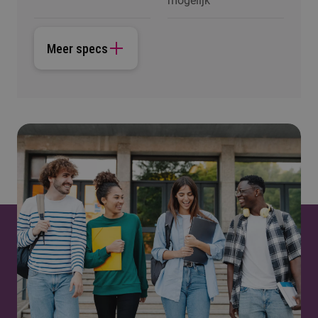
mogelijk
Meer specs