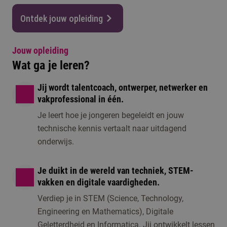
Ontdek jouw opleiding
Jouw opleiding
Wat ga je leren?
Jij wordt talentcoach, ontwerper, netwerker en
vakprofessional in één.
Je leert hoe je jongeren begeleidt en jouw
technische kennis vertaalt naar uitdagend
onderwijs.
Je duikt in de wereld van techniek, STEM-
vakken en digitale vaardigheden.
Verdiep je in STEM (Science, Technology,
Engineering en Mathematics), Digitale
Geletterdheid en Informatica. Jij ontwikkelt lessen