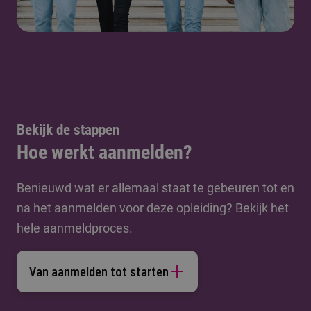
Bekijk de stappen
Hoe werkt aanmelden?
Benieuwd wat er allemaal staat te gebeuren tot en
na het aanmelden voor deze opleiding? Bekijk het
hele aanmeldproces.
Van aanmelden tot starten