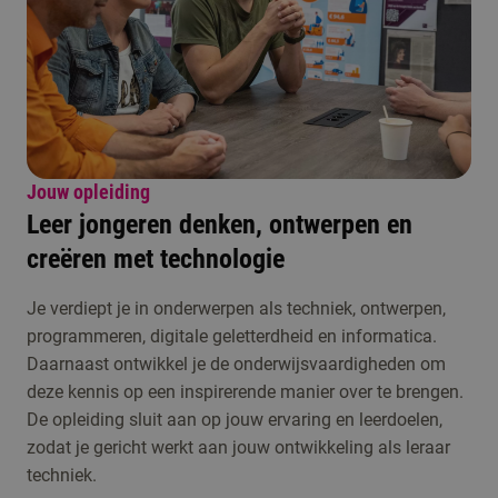
Jouw opleiding
Leer jongeren denken, ontwerpen en
creëren met technologie
Je verdiept je in onderwerpen als techniek, ontwerpen,
programmeren, digitale geletterdheid en informatica.
Daarnaast ontwikkel je de onderwijsvaardigheden om
deze kennis op een inspirerende manier over te brengen.
De opleiding sluit aan op jouw ervaring en leerdoelen,
zodat je gericht werkt aan jouw ontwikkeling als leraar
techniek.