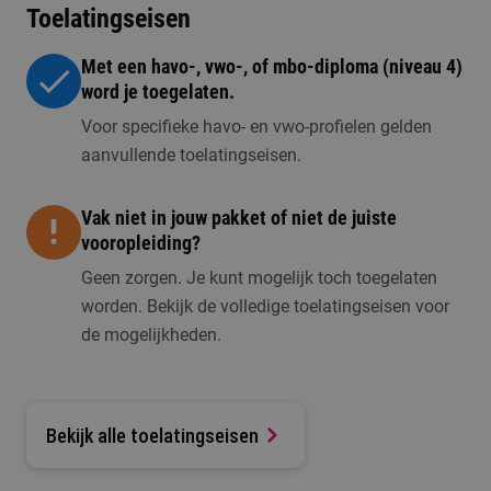
Toelatingseisen
Met een havo-, vwo-, of mbo-diploma (niveau 4)
word je toegelaten.
Voor specifieke havo- en vwo-profielen gelden
aanvullende toelatingseisen.
Vak niet in jouw pakket of niet de juiste
vooropleiding?
Geen zorgen. Je kunt mogelijk toch toegelaten
worden. Bekijk de volledige toelatingseisen voor
de mogelijkheden.
Bekijk alle toelatingseisen