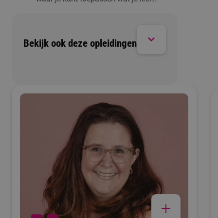
Bekijk ook deze opleidingen