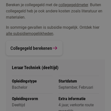
Bereken je collegegeld met de
collegegeldmeter
. Buiten
collegegeld heb je ook andere kosten zoals literatuur en
materialen.
In sommige gevallen is subsidie mogelijk. Ontdek hier
alle subsidiemogelijkheden
.
Collegegeld berekenen
Leraar Techniek (deeltijd)
Opleidingstype
Startdatum
Bachelor
September, Februari
Opleidingsvorm
Extra informatie
Deeltijd
4 jaar, verkorte route