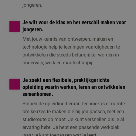
jongeren.
Je wilt voor de klas en het verschil maken voor
jongeren.
Met jouw kennis van ontwerpen, maken en
technologie help je leerlingen vaardigheden te
ontwikkelen die steeds belangrijker worden in
onderwijs, werk en maatschappij.
Je zoekt een flexibele, praktijkgerichte
opleiding waarin werken, leren en ontwikkelen
samenkomen.
Binnen de opleiding Leraar Techniek is er ruimte
om keuzes te maken die bij jou passen, met een
studieroute op maat. Je kunt versnellen als je al
ervaring hebt. Je hebt een passende werkplek
waar je kunt toepassen wat je leert.