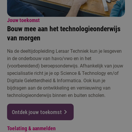
Jouw toekomst
Bouw mee aan het technologieonderwijs
van morgen
Na de deeltijdopleiding Leraar Techniek kun je lesgeven
in de onderbouw van havo/vwo en in het
(voorbereidend) beroepsonderwijs. Afhankelijk van jouw
specialisatie richt je je op Science & Technology en/of
Digitale Geletterdheid & Informatica. Ook kun je
bijdragen aan de ontwikkeling en vernieuwing van
technologieonderwijs binnen en buiten scholen.
Ontdek jouw toekomst
Toelating & aanmelden