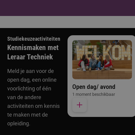
Studiekeuzeactiviteiten
Kennismaken met
Leraar Techniek
Meld je aan voor de
open dag, een online
Open dag/ avond
voorlichting of één
1 moment beschikbaar
van de andere
activiteiten om kennis
te maken met de
opleiding.