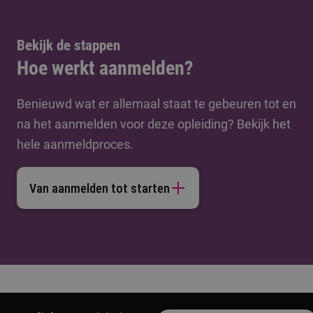
Bekijk de stappen
Hoe werkt aanmelden?
Benieuwd wat er allemaal staat te gebeuren tot en
na het aanmelden voor deze opleiding? Bekijk het
hele aanmeldproces.
Van aanmelden tot starten