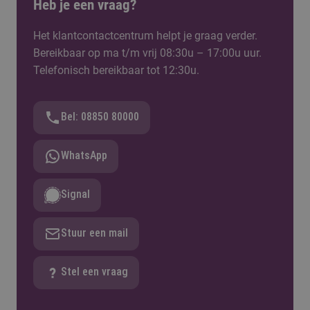
Heb je een vraag?
Het klantcontactcentrum helpt je graag verder.
Bereikbaar op ma t/m vrij 08:30u – 17:00u uur.
Telefonisch bereikbaar tot 12:30u.
Bel: 08850 80000
WhatsApp
Signal
Stuur een mail
Stel een vraag