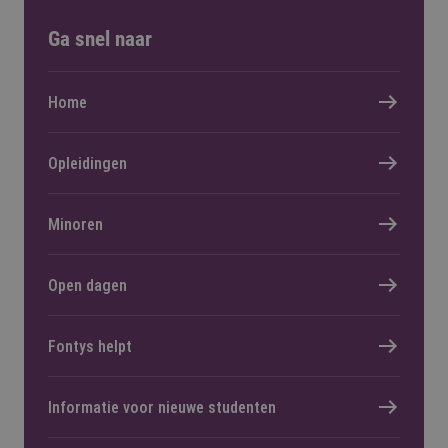
Ga snel naar
Home
Opleidingen
Minoren
Open dagen
Fontys helpt
Informatie voor nieuwe studenten