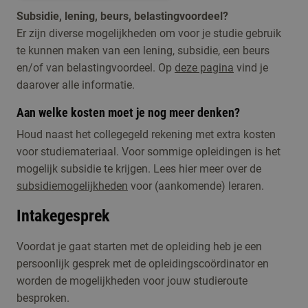
Subsidie, lening, beurs, belastingvoordeel?
Er zijn diverse mogelijkheden om voor je studie gebruik
te kunnen maken van een lening, subsidie, een beurs
en/of van belastingvoordeel. Op
deze pagina
vind je
daarover alle informatie.
Aan welke kosten moet je nog meer denken?
Houd naast het collegegeld rekening met extra kosten
voor studiemateriaal. Voor sommige opleidingen is het
mogelijk subsidie te krijgen. Lees hier meer over de
subsidiemogelijkheden
voor (aankomende) leraren.
Intakegesprek
Voordat je gaat starten met de opleiding heb je een
persoonlijk gesprek met de opleidingscoördinator en
worden de mogelijkheden voor jouw studieroute
besproken.