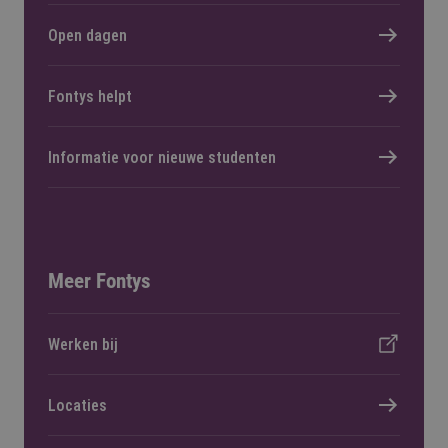
Open dagen
Fontys helpt
Informatie voor nieuwe studenten
Meer Fontys
Werken bij
Locaties