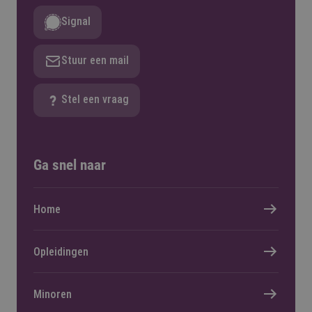
Signal
Stuur een mail
Stel een vraag
Ga snel naar
Home
Opleidingen
Minoren