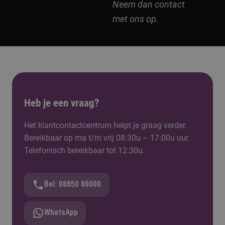
Neem dan contact
met ons op.
Heb je een vraag?
Het klantcontactcentrum helpt je graag verder.
Bereikbaar op ma t/m vrij 08:30u – 17:00u uur.
Telefonisch bereikbaar tot 12:30u.
Bel: 08850 80000
WhatsApp