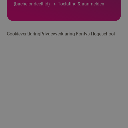
(bachelor deeltijd)
Toelating & aanmelden
Cookieverklaring
Privacyverklaring Fontys Hogeschool