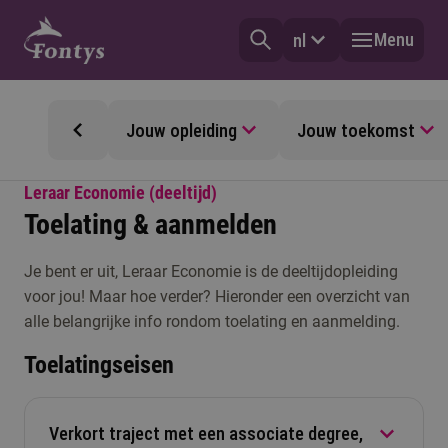
Menu
nl
Jouw opleiding
Jouw toekomst
Leraar Economie (deeltijd)
Toelating & aanmelden
Je bent er uit, Leraar Economie is de deeltijdopleiding
voor jou! Maar hoe verder? Hieronder een overzicht van
alle belangrijke info rondom toelating en aanmelding.
Toelatingseisen
Verkort traject met een associate degree,