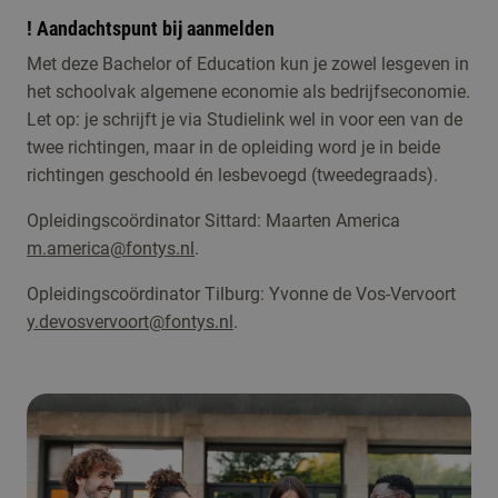
! Aandachtspunt bij aanmelden
Met deze Bachelor of Education kun je zowel lesgeven in
het schoolvak algemene economie als bedrijfseconomie.
Let op: je schrijft je via Studielink wel in voor een van de
twee richtingen, maar in de opleiding word je in beide
richtingen geschoold én lesbevoegd (tweedegraads).
Opleidingscoördinator Sittard: Maarten America
m.america@fontys.nl
.
Opleidingscoördinator Tilburg: Yvonne de Vos-Vervoort
y.devosvervoort@fontys.nl
.