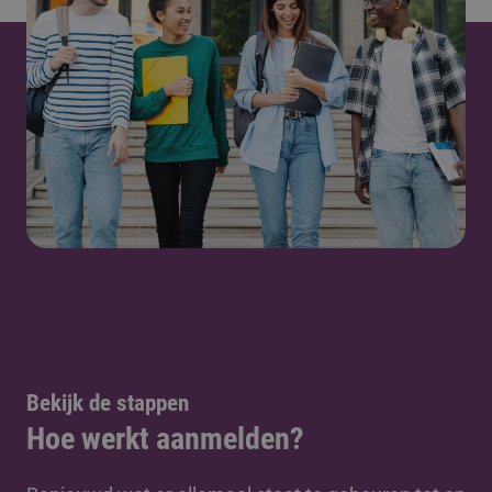
Bekijk de stappen
Hoe werkt aanmelden?