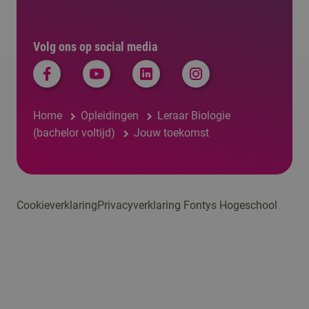
Volg ons op social media
Home
Opleidingen
Leraar Biologie
(bachelor voltijd)
Jouw toekomst
Cookieverklaring
Privacyverklaring Fontys Hogeschool