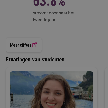
63.8%
stroomt door naar het
tweede jaar
Meer cijfers
Ervaringen van studenten