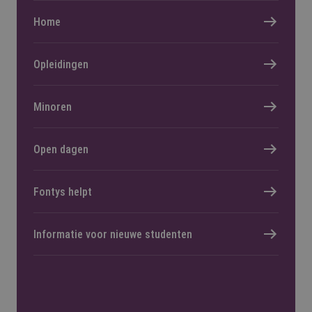
Home
Opleidingen
Minoren
Open dagen
Fontys helpt
Informatie voor nieuwe studenten