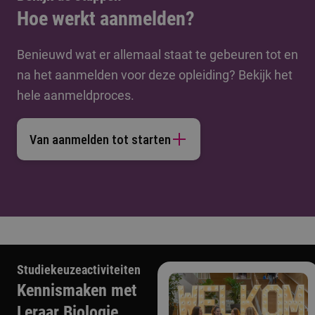
Hoe werkt aanmelden?
Benieuwd wat er allemaal staat te gebeuren tot en
na het aanmelden voor deze opleiding? Bekijk het
hele aanmeldproces.
Van aanmelden tot starten
Studiekeuzeactiviteiten
Kennismaken met
Leraar Biologie