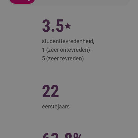
3.5
studenttevredenheid,
1 (zeer ontevreden) -
5 (zeer tevreden)
22
eerstejaars