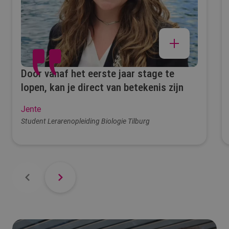
Door vanaf het eerste jaar stage te
lopen, kan je direct van betekenis zijn
Jente
Student Lerarenopleiding Biologie Tilburg