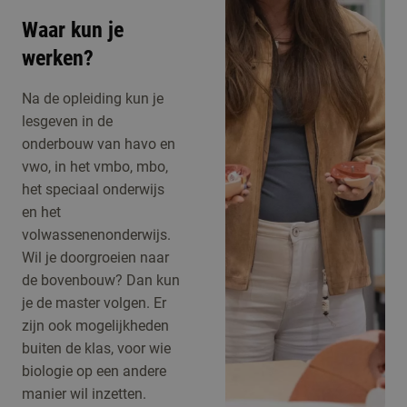
Waar kun je
werken?
Na de opleiding kun je
lesgeven in de
onderbouw van havo en
vwo, in het vmbo, mbo,
het speciaal onderwijs
en het
volwassenenonderwijs.
Wil je doorgroeien naar
de bovenbouw? Dan kun
je de master volgen. Er
zijn ook mogelijkheden
buiten de klas, voor wie
biologie op een andere
manier wil inzetten.