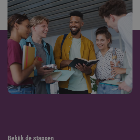
Bekijk de stappen