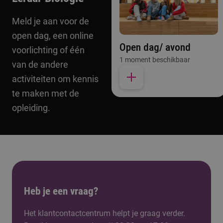
Meld je aan voor de
open dag, een online
Open dag/ avond
voorlichting of één
1 moment beschikbaar
van de andere
activiteiten om kennis
te maken met de
opleiding.
Heb je een vraag?
Het klantcontactcentrum helpt je graag verder.