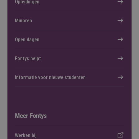
Opleidingen
Minoren
Open dagen
Fontys helpt
Informatie voor nieuwe studenten
Meer Fontys
Werken bij