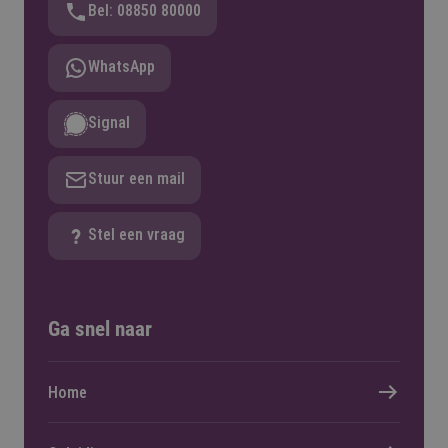
Bel: 08850 80000
WhatsApp
Signal
Stuur een mail
Stel een vraag
Ga snel naar
Home