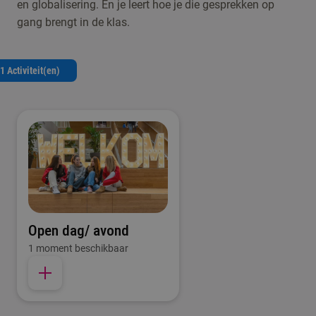
en globalisering. En je leert hoe je die gesprekken op
gang brengt in de klas.
1 Activiteit(en)
Open dag/ avond
1 moment beschikbaar