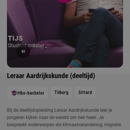
Leraar Aardrijkskunde (deeltijd)
Tilburg
Sittard
Hbo-bachelor
Bij de deeltijdopleiding Leraar Aardrijkskunde leer je
jongeren kijken naar de wereld om hen heen. Je
bespreekt onderwerpen als klimaatverandering, migratie