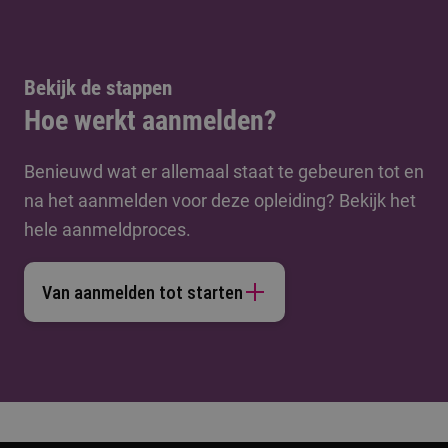
Bekijk de stappen
Hoe werkt aanmelden?
Benieuwd wat er allemaal staat te gebeuren tot en
na het aanmelden voor deze opleiding? Bekijk het
hele aanmeldproces.
Van aanmelden tot starten