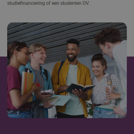
studiefinanciering of een studenten OV.