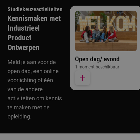
Studiekeuzeactiviteiten
Kennismaken met
Industrieel
Product
Ontwerpen
Open dag/ avond
Meld je aan voor de
1 moment beschikbaar
open dag, een online
voorlichting of één
van de andere
activiteiten om kennis
te maken met de
opleiding.