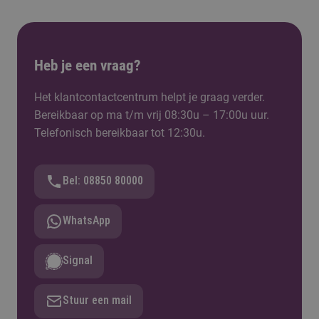
Heb je een vraag?
Het klantcontactcentrum helpt je graag verder.
Bereikbaar op ma t/m vrij 08:30u – 17:00u uur.
Telefonisch bereikbaar tot 12:30u.
Bel: 08850 80000
WhatsApp
Signal
Stuur een mail