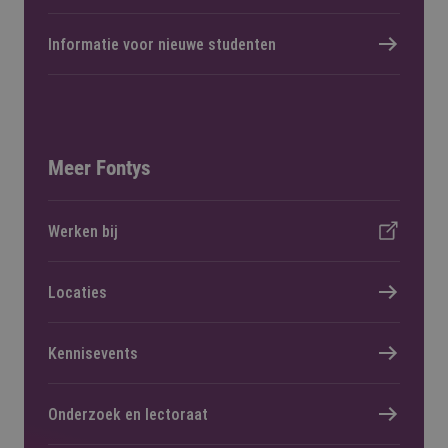
Informatie voor nieuwe studenten
Meer Fontys
Werken bij
Locaties
Kennisevents
Onderzoek en lectoraat