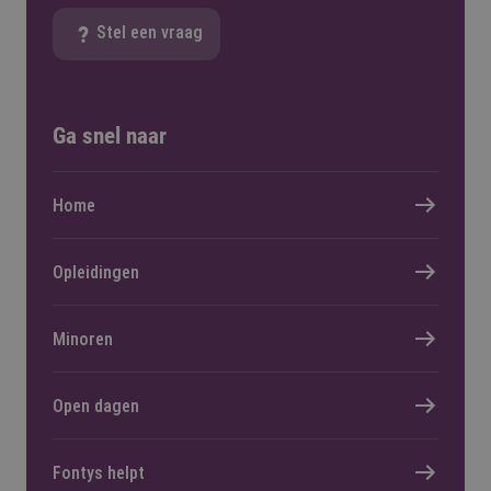
Stel een vraag
Ga snel naar
Home
Opleidingen
Minoren
Open dagen
Fontys helpt