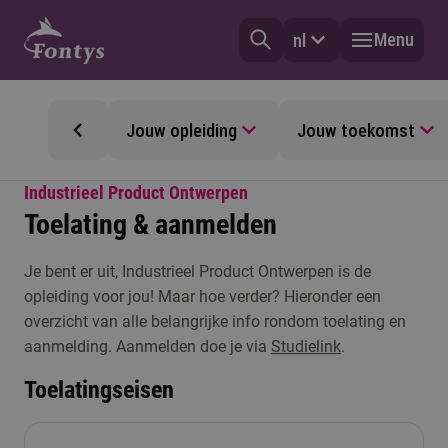
Menu
nl
Jouw opleiding
Jouw toekomst
Industrieel Product Ontwerpen
Toelating & aanmelden
Je bent er uit, Industrieel Product Ontwerpen is de
opleiding voor jou! Maar hoe verder? Hieronder een
overzicht van alle belangrijke info rondom toelating en
aanmelding. Aanmelden doe je via
Studielink
.
Toelatingseisen