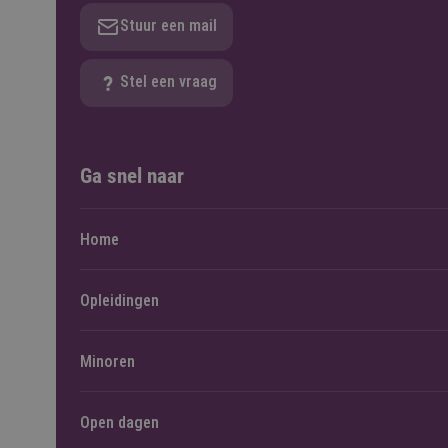
Stuur een mail
Stel een vraag
Ga snel naar
Home
Opleidingen
Minoren
Open dagen