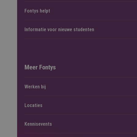
Fontys helpt
Informatie voor nieuwe studenten
Meer Fontys
Werken bij
Locaties
Kennisevents