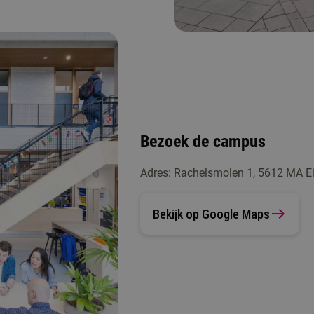
Bezoek de campus
Adres: Rachelsmolen 1, 5612 MA E
Bekijk op Google Maps