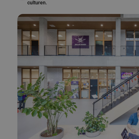
culturen.