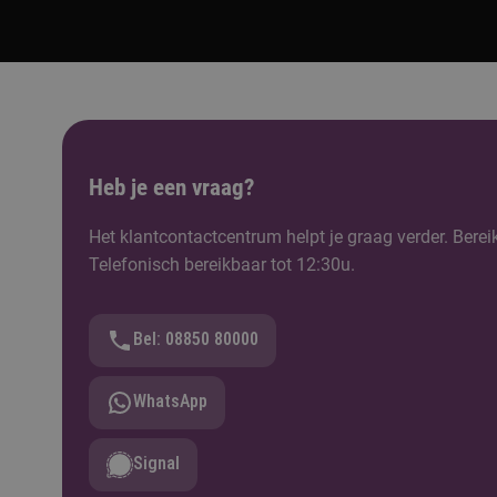
Heb je een vraag?
Het klantcontactcentrum helpt je graag verder. Berei
Telefonisch bereikbaar tot 12:30u.
Bel: 08850 80000
WhatsApp
Signal