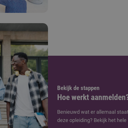
Bekijk de stappen
Hoe werkt aanmelden
Benieuwd wat er allemaal staa
deze opleiding? Bekijk het hel