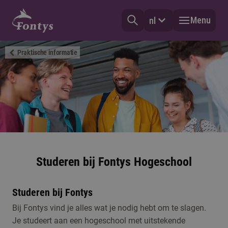
Menu
nl
Praktische informatie
Studeren bij Fontys Hogeschool
Studeren bij Fontys
Bij Fontys vind je alles wat je nodig hebt om te slagen.
Je studeert aan een hogeschool met uitstekende