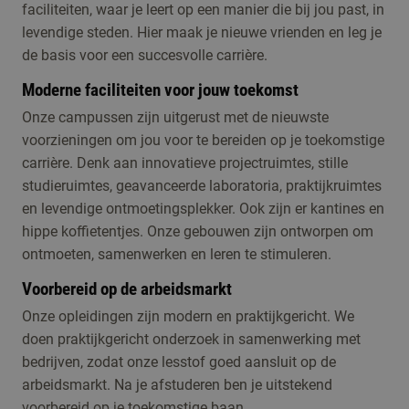
faciliteiten, waar je leert op een manier die bij jou past, in
levendige steden. Hier maak je nieuwe vrienden en leg je
de basis voor een succesvolle carrière.
Moderne faciliteiten voor jouw toekomst
Onze campussen zijn uitgerust met de nieuwste
voorzieningen om jou voor te bereiden op je toekomstige
carrière. Denk aan innovatieve projectruimtes, stille
studieruimtes, geavanceerde laboratoria, praktijkruimtes
en levendige ontmoetingsplekker. Ook zijn er kantines en
hippe koffietentjes. Onze gebouwen zijn ontworpen om
ontmoeten, samenwerken en leren te stimuleren.
Voorbereid op de arbeidsmarkt
Onze opleidingen zijn modern en praktijkgericht. We
doen praktijkgericht onderzoek in samenwerking met
bedrijven, zodat onze lesstof goed aansluit op de
arbeidsmarkt. Na je afstuderen ben je uitstekend
voorbereid op je toekomstige baan.