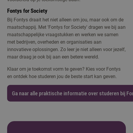
Fontys for Society
Bij Fontys draait het niet alleen om jou, maar ook om de
maatschappij. Met 'Fontys for Society' dragen we bij aan
maatschappelijke vraagstukken en werken we samen
met bedrijven, overheden en organisaties aan
innovatieve oplossingen. Zo leer je niet alleen voor jezelf,
maar draag je ook bij aan een betere wereld.
Klaar om je toekomst vorm te geven? Kies voor Fontys
en ontdek hoe studeren jou de beste start kan geven.
Ga naar alle praktische informatie over studeren bij F