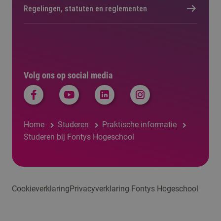
Regelingen, statuten en reglementen
Volg ons op social media
Home
Studeren
Praktische informatie
Studeren bij Fontys Hogeschool
Cookieverklaring
Privacyverklaring Fontys Hogeschool