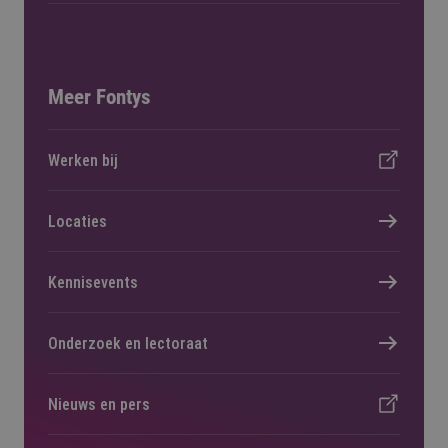
Meer Fontys
Werken bij
Locaties
Kennisevents
Onderzoek en lectoraat
Nieuws en pers