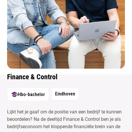
Finance & Control
Eindhoven
Hbo-bachelor
Lijkt het je gaaf om de positie van een bedrijf te kunnen
beoordelen? Na de deeltijd Finance & Control ben je als
bedrijfseconoom het kloppende financiële brein van de