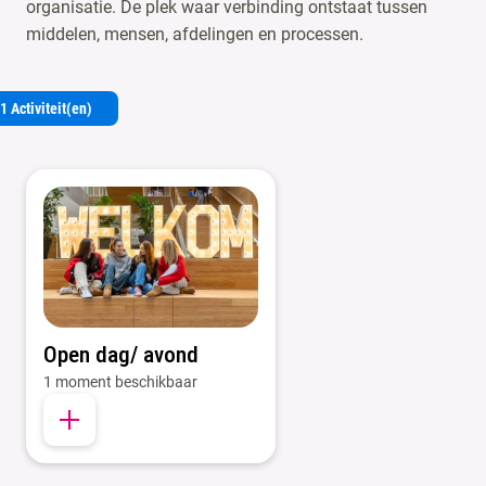
organisatie. De plek waar verbinding ontstaat tussen
middelen, mensen, afdelingen en processen.
1 Activiteit(en)
Open dag/ avond
1 moment beschikbaar