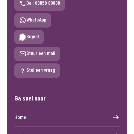
Bel: 08850 80000
WhatsApp
Signal
Stuur een mail
Stel een vraag
Ga snel naar
Home