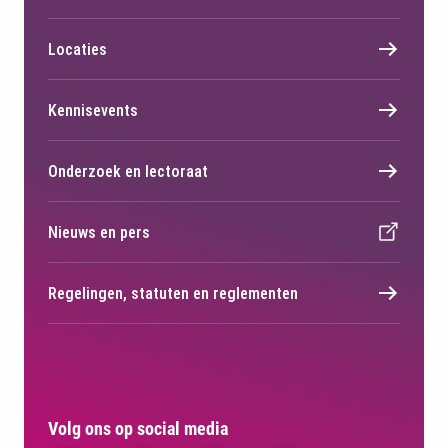
Locaties
Kennisevents
Onderzoek en lectoraat
Nieuws en pers
Regelingen, statuten en reglementen
Volg ons op social media