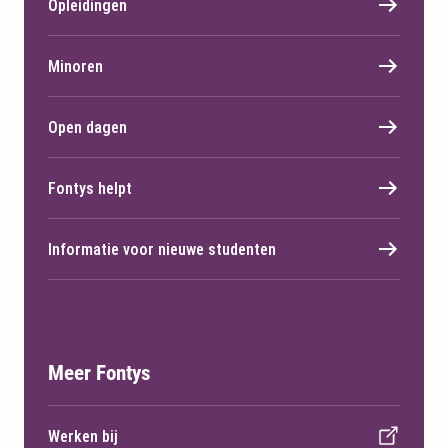
Opleidingen
Minoren
Open dagen
Fontys helpt
Informatie voor nieuwe studenten
Meer Fontys
Werken bij