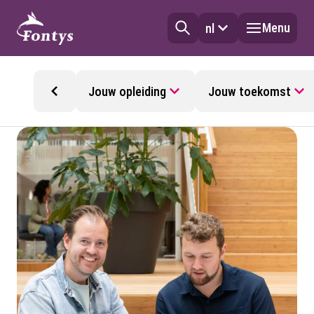
Menu
nl
Jouw opleiding
Jouw toekomst