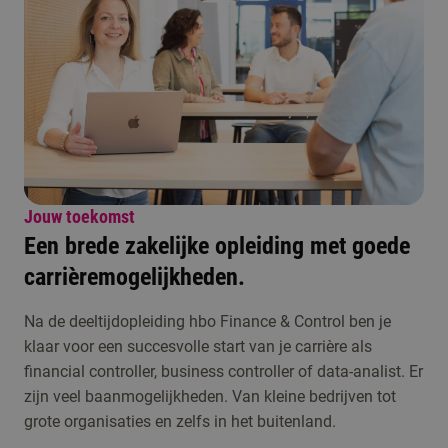
Jouw toekomst
Een brede zakelijke opleiding met goede
carrièremogelijkheden.
Na de deeltijdopleiding hbo Finance & Control ben je
klaar voor een succesvolle start van je carrière als
financial controller, business controller of data-analist. Er
zijn veel baanmogelijkheden. Van kleine bedrijven tot
grote organisaties en zelfs in het buitenland.