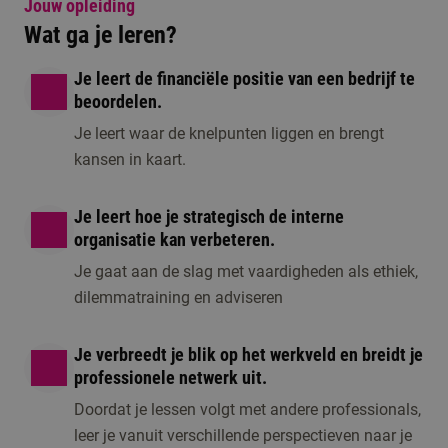
Jouw opleiding
Wat ga je leren?
Je leert de financiële positie van een bedrijf te
beoordelen.
Je leert waar de knelpunten liggen en brengt
kansen in kaart.
Je leert hoe je strategisch de interne
organisatie kan verbeteren.
Je gaat aan de slag met vaardigheden als ethiek,
dilemmatraining en adviseren
Je verbreedt je blik op het werkveld en breidt je
professionele netwerk uit.
Doordat je lessen volgt met andere professionals,
leer je vanuit verschillende perspectieven naar je