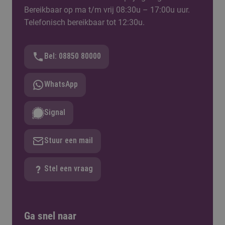
Bereikbaar op ma t/m vrij 08:30u – 17:00u uur.
Telefonisch bereikbaar tot 12:30u.
Bel: 08850 80000
WhatsApp
Signal
Stuur een mail
Stel een vraag
Ga snel naar