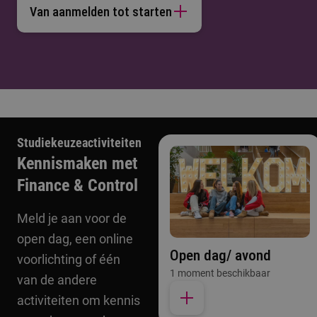
Van aanmelden tot starten
Studiekeuzeactiviteiten
Kennismaken met
Finance & Control
Meld je aan voor de
open dag, een online
Open dag/ avond
voorlichting of één
1 moment beschikbaar
van de andere
activiteiten om kennis