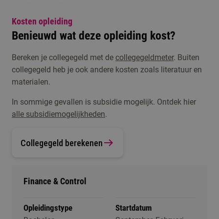
Kosten opleiding
Benieuwd wat deze opleiding kost?
Bereken je collegegeld met de
collegegeldmeter
. Buiten
collegegeld heb je ook andere kosten zoals literatuur en
materialen.
In sommige gevallen is subsidie mogelijk. Ontdek hier
alle subsidiemogelijkheden
.
Collegegeld berekenen
Finance & Control
Opleidingstype
Startdatum