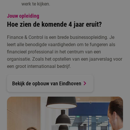
werk te kijken.
Jouw opleiding
Hoe zien de komende 4 jaar eruit?
Finance & Control is een brede businessopleiding. Je
leert alle benodigde vaardigheden om te fungeren als
financieel professional in het centrum van een
organisatie. Zoals het opstellen van een jaarverslag voor
een groot internationaal bedrijf.
Bekijk de opbouw van Eindhoven