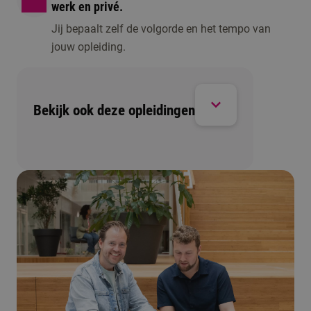
werk en privé.
Jij bepaalt zelf de volgorde en het tempo van
jouw opleiding.
Bekijk ook deze opleidingen