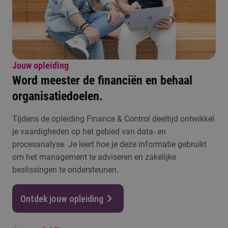
Jouw opleiding
Word meester de financiën en behaal
organisatiedoelen.
Tijdens de opleiding Finance & Control deeltijd ontwikkel
je vaardigheden op het gebied van data- en
procesanalyse. Je leert hoe je deze informatie gebruikt
om het management te adviseren en zakelijke
beslissingen te ondersteunen.
Ontdek jouw opleiding