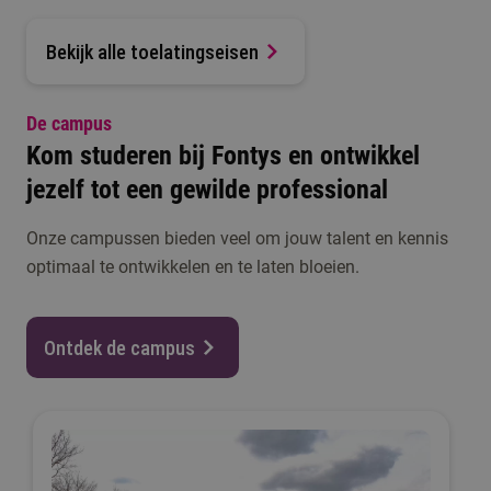
Bekijk alle toelatingseisen
De campus
Kom studeren bij Fontys en ontwikkel
jezelf tot een gewilde professional
Onze campussen bieden veel om jouw talent en kennis
optimaal te ontwikkelen en te laten bloeien.
Ontdek de campus