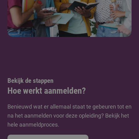
Bekijk de stappen
Hoe werkt aanmelden?
Benieuwd wat er allemaal staat te gebeuren tot en
na het aanmelden voor deze opleiding? Bekijk het
hele aanmeldproces.