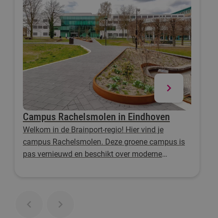
Campus Rachelsmolen in Eindhoven
Welkom in de Brainport-regio! Hier vind je
campus Rachelsmolen. Deze groene campus is
pas vernieuwd en beschikt over moderne
faciliteiten.