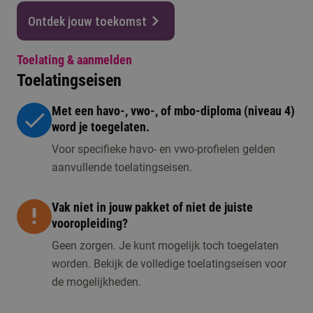
Ontdek jouw toekomst
Toelating & aanmelden
Toelatingseisen
Met een havo-, vwo-, of mbo-diploma (niveau 4)
word je toegelaten.
Voor specifieke havo- en vwo-profielen gelden
aanvullende toelatingseisen.
Vak niet in jouw pakket of niet de juiste
vooropleiding?
Geen zorgen. Je kunt mogelijk toch toegelaten
worden. Bekijk de volledige toelatingseisen voor
de mogelijkheden.