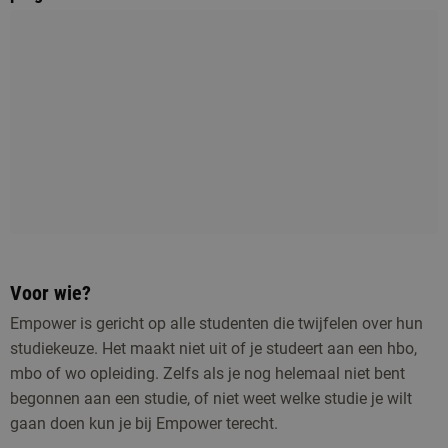
Voor wie?
Empower is gericht op alle studenten die twijfelen over hun
studiekeuze. Het maakt niet uit of je studeert aan een hbo,
mbo of wo opleiding. Zelfs als je nog helemaal niet bent
begonnen aan een studie, of niet weet welke studie je wilt
gaan doen kun je bij Empower terecht.