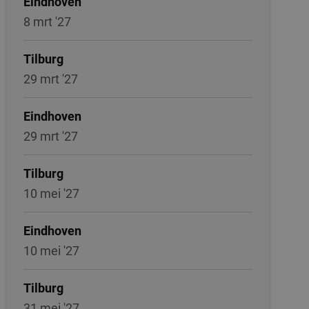
Eindhoven
8 mrt '27
Tilburg
29 mrt '27
Eindhoven
29 mrt '27
Tilburg
10 mei '27
Eindhoven
10 mei '27
Tilburg
31 mei '27