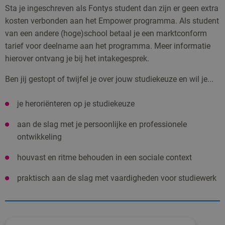
Sta je ingeschreven als Fontys student dan zijn er geen extra
kosten verbonden aan het Empower programma. Als student
van een andere (hoge)school betaal je een marktconform
tarief voor deelname aan het programma. Meer informatie
hierover ontvang je bij het intakegesprek.
Ben jij gestopt of twijfel je over jouw studiekeuze en wil je...
je heroriënteren op je studiekeuze
aan de slag met je persoonlijke en professionele
ontwikkeling
houvast en ritme behouden in een sociale context
praktisch aan de slag met vaardigheden voor studiewerk