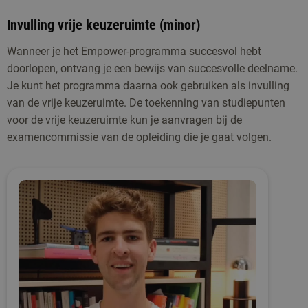
Invulling vrije keuzeruimte (minor)
Wanneer je het Empower-programma succesvol hebt
doorlopen, ontvang je een bewijs van succesvolle deelname.
Je kunt het programma daarna ook gebruiken als invulling
van de vrije keuzeruimte. De toekenning van studiepunten
voor de vrije keuzeruimte kun je aanvragen bij de
examencommissie van de opleiding die je gaat volgen.