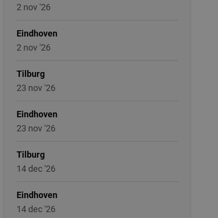
2 nov '26
Eindhoven
2 nov '26
Tilburg
23 nov '26
Eindhoven
23 nov '26
Tilburg
14 dec '26
Eindhoven
14 dec '26