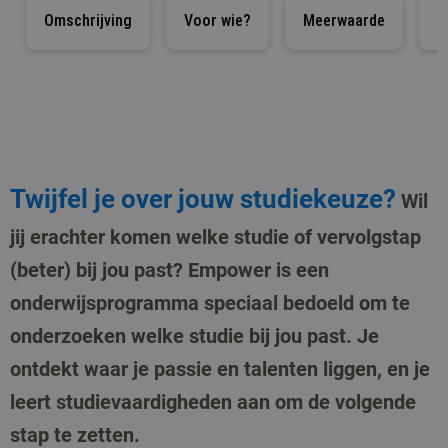
Omschrijving
Voor wie?
Meerwaarde
I
Twijfel je over jouw studiekeuze?
Wil
jij erachter komen welke studie of vervolgstap
(beter) bij jou past? Empower is een
onderwijsprogramma speciaal bedoeld om te
onderzoeken welke studie bij jou past. Je
ontdekt waar je passie en talenten liggen, en je
leert studievaardigheden aan om de volgende
stap te zetten.