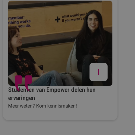
Studenten van Empower delen hun
ervaringen
Meer weten? Kom kennismaken!