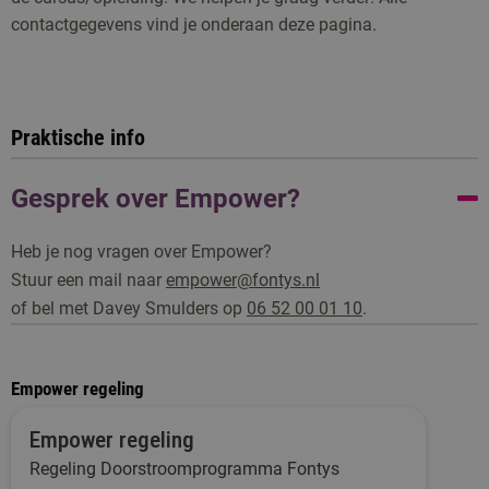
contactgegevens vind je onderaan deze pagina.
Praktische info
Gesprek over Empower?
Heb je nog vragen over Empower?
Stuur een mail naar
empower@fontys.nl
of bel met Davey Smulders op
06 52 00 01 10
.
Empower regeling
Empower regeling
Regeling Doorstroomprogramma Fontys