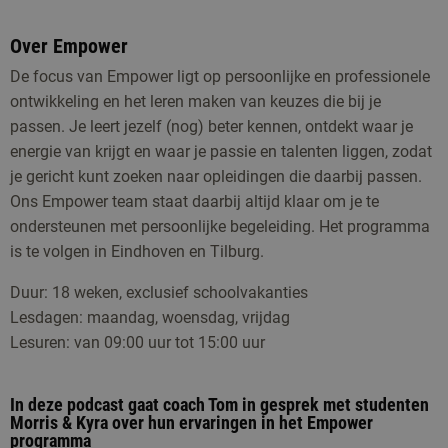
Over Empower
De focus van Empower ligt op persoonlijke en professionele
ontwikkeling en het leren maken van keuzes die bij je
passen. Je leert jezelf (nog) beter kennen, ontdekt waar je
energie van krijgt en waar je passie en talenten liggen, zodat
je gericht kunt zoeken naar opleidingen die daarbij passen.
Ons Empower team staat daarbij altijd klaar om je te
ondersteunen met persoonlijke begeleiding.
Het programma
is te volgen in Eindhoven en Tilburg.
Duur: 18 weken, exclusief schoolvakanties
Lesdagen: maandag, woensdag, vrijdag
Lesuren: van 09:00 uur tot 15:00 uur
In deze podcast gaat coach Tom in gesprek met studenten
Morris & Kyra over hun ervaringen in het Empower
programma