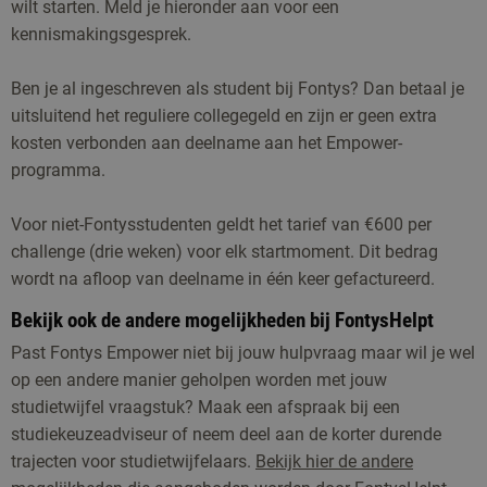
wilt starten. Meld je hieronder aan voor een
kennismakingsgesprek.
Ben je al ingeschreven als student bij Fontys? Dan betaal je
uitsluitend het reguliere collegegeld en zijn er geen extra
kosten verbonden aan deelname aan het Empower-
programma.
Voor niet-Fontysstudenten geldt het tarief van €600 per
challenge (drie weken) voor elk startmoment. Dit bedrag
wordt na afloop van deelname in één keer gefactureerd.
Bekijk ook de andere mogelijkheden bij FontysHelpt
Past Fontys Empower niet bij jouw hulpvraag maar wil je wel
op een andere manier geholpen worden met jouw
studietwijfel vraagstuk? Maak een afspraak bij een
studiekeuzeadviseur of neem deel aan de korter durende
trajecten voor studietwijfelaars.
Bekijk hier de andere