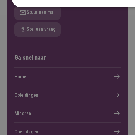
Stuur een mail
Stel een vraag
Ga snel naar
Home
Opleidingen
Minoren
Open dagen