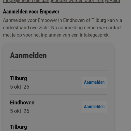
mogelijkheden die aangeboden worden door FontysHelpt
Aanmelden voor Empower
Aanmelden voor Empower in Eindhoven of Tilburg kan via
onderstaand overzicht. Na aanmelding nemen we contact
met je op voor het inplannen van een intakegesprek.
Aanmelden
Tilburg
Aanmelden
5 okt '26
Eindhoven
Aanmelden
5 okt '26
Tilburg