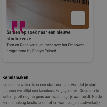
beginnen.
Samen op zoek naar een nieuwe
studiekeuze
Tom en René vertellen meer over het Empower
programma bij Fontys Pulsed
Kennismaken
Iedere drie weken is er een startmoment. Voordat je start,
plannen we altijd een kennismakingsgesprek.
Goed om te
weten: je zit nog nergens aan vast als je je aanmeldt. Na de
kennismaking beslis je zelf of en wanneer je daadwerkelijk