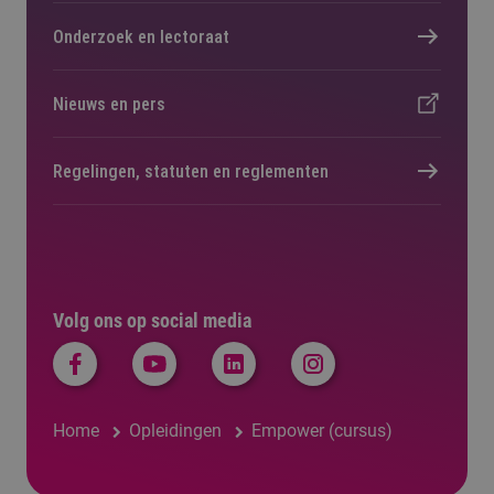
Onderzoek en lectoraat
Nieuws en pers
Regelingen, statuten en reglementen
Volg ons op social media
Home
Opleidingen
Empower (cursus)