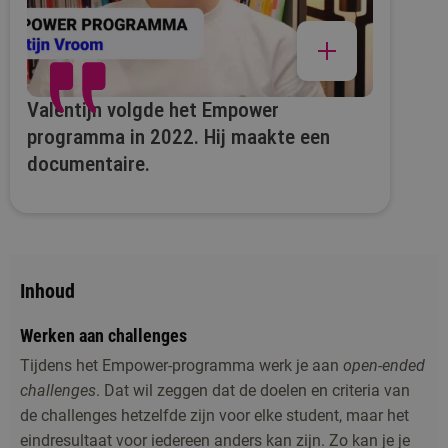
Valentijn volgde het Empower
programma in 2022. Hij maakte een
documentaire.
Inhoud
Werken aan challenges
Tijdens het Empower-programma werk je aan
open-ended
challenges
. Dat wil zeggen dat de doelen en criteria van
de challenges hetzelfde zijn voor elke student, maar het
eindresultaat voor iedereen anders kan zijn. Zo kan je je