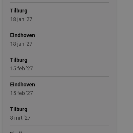
Tilburg
18 jan '27
Eindhoven
18 jan '27
Tilburg
15 feb '27
Eindhoven
15 feb '27
Tilburg
8 mrt '27