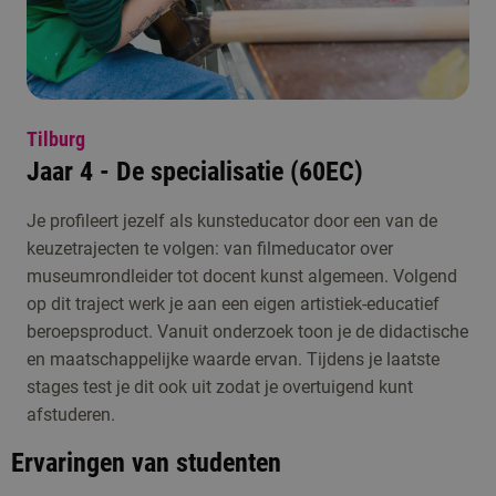
Tilburg
Jaar 4 - De specialisatie (60EC)
Je profileert jezelf als kunsteducator door een van de
keuzetrajecten te volgen: van filmeducator over
museumrondleider tot docent kunst algemeen. Volgend
op dit traject werk je aan een eigen artistiek-educatief
beroepsproduct. Vanuit onderzoek toon je de didactische
en maatschappelijke waarde ervan. Tijdens je laatste
stages test je dit ook uit zodat je overtuigend kunt
afstuderen.
Ervaringen van studenten