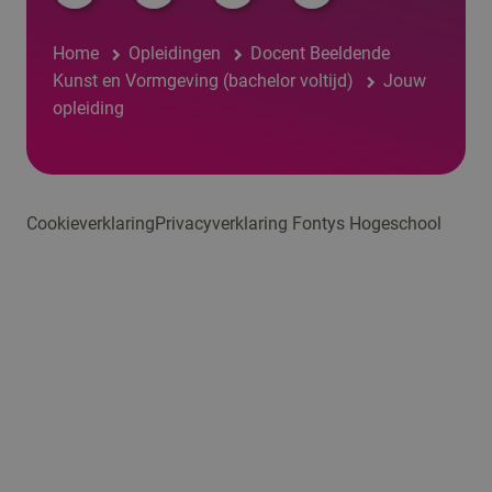
Home
Opleidingen
Docent Beeldende
Kunst en Vormgeving (bachelor voltijd)
Jouw
opleiding
Cookieverklaring
Privacyverklaring Fontys Hogeschool