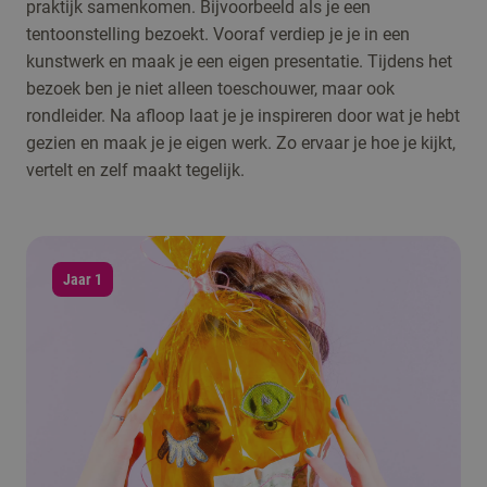
praktijk samenkomen. Bijvoorbeeld als je een
tentoonstelling bezoekt. Vooraf verdiep je je in een
kunstwerk en maak je een eigen presentatie. Tijdens het
bezoek ben je niet alleen toeschouwer, maar ook
rondleider. Na afloop laat je je inspireren door wat je hebt
gezien en maak je je eigen werk. Zo ervaar je hoe je kijkt,
vertelt en zelf maakt tegelijk.
Jaar 1