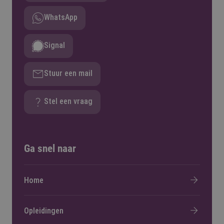
WhatsApp
Signal
Stuur een mail
Stel een vraag
Ga snel naar
Home
Opleidingen