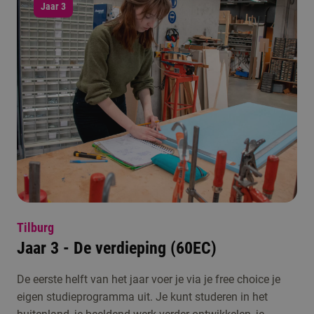
Jaar 3
Tilburg
Jaar 3 - De verdieping (60EC)
De eerste helft van het jaar voer je via je free choice je
eigen studieprogramma uit. Je kunt studeren in het