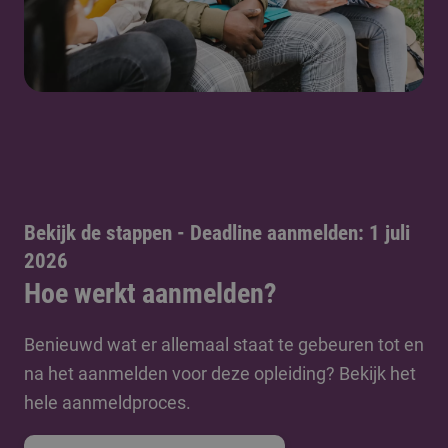
Bekijk de stappen - Deadline aanmelden: 1 juli
2026
Hoe werkt aanmelden?
Benieuwd wat er allemaal staat te gebeuren tot en
na het aanmelden voor deze opleiding? Bekijk het
hele aanmeldproces.