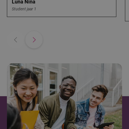
Luna Nina
Student jaar 1