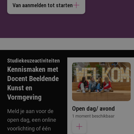
Van aanmelden tot starten
Studiekeuzeactiviteiten
Kennismaken met
Docent Beeldende
Kunst en
Vormgeving
Open dag/ avond
Meld je aan voor de
1 moment beschikbaar
open dag, een online
voorlichting of één