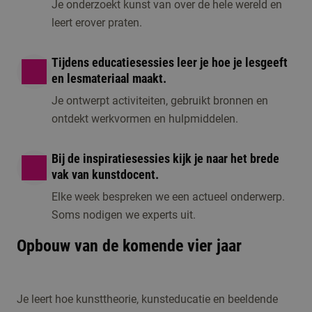
Je onderzoekt kunst van over de hele wereld en
leert erover praten.
Tijdens educatiesessies leer je hoe je lesgeeft
en lesmateriaal maakt.
Je ontwerpt activiteiten, gebruikt bronnen en
ontdekt werkvormen en hulpmiddelen.
Bij de inspiratiesessies kijk je naar het brede
vak van kunstdocent.
Elke week bespreken we een actueel onderwerp.
Soms nodigen we experts uit.
Opbouw van de komende vier jaar
Je leert hoe kunsttheorie, kunsteducatie en beeldende