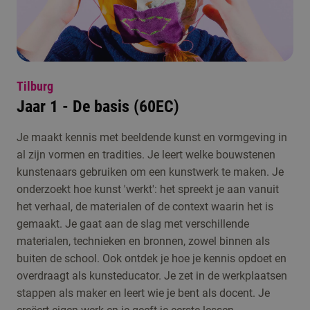
Tilburg
Jaar 1 - De basis (60EC)
Je maakt kennis met beeldende kunst en vormgeving in
al zijn vormen en tradities. Je leert welke bouwstenen
kunstenaars gebruiken om een kunstwerk te maken. Je
onderzoekt hoe kunst 'werkt': het spreekt je aan vanuit
het verhaal, de materialen of de context waarin het is
gemaakt. Je gaat aan de slag met verschillende
materialen, technieken en bronnen, zowel binnen als
buiten de school. Ook ontdek je hoe je kennis opdoet en
overdraagt als kunsteducator. Je zet in de werkplaatsen
stappen als maker en leert wie je bent als docent. Je