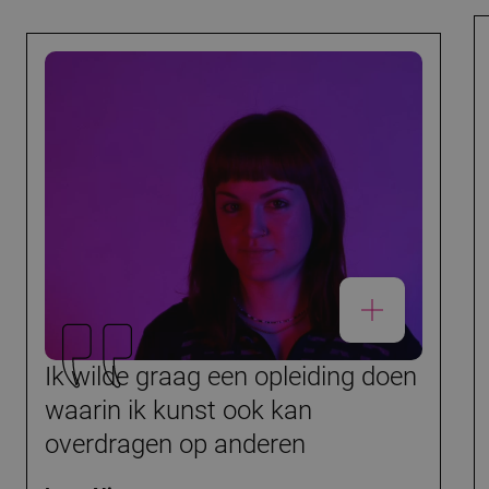
Ik wilde graag een opleiding doen
waarin ik kunst ook kan
overdragen op anderen