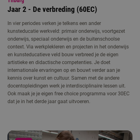
Tilburg
Jaar 2 - De verbreding (60EC)
In vier periodes verken je telkens een ander
kunsteducatie werkveld: primair onderwijs, voortgezet
onderwijs, speciaal onderwijs en de buitenschoolse
context. Via werkplekleren en projecten in het onderwijs
en kunsteducatieve veld bouw verbreed je de eigen
artistieke en didactische competenties. Je doet
internationale ervaringen op en bouwt verder aan je
kennis over kunst en cultuur. Samen met de andere
docentopleidingen werk je interdisciplinaire lessen uit.
Ook maak je je eigen free choice programma voor 30EC
dat je in het derde jaar gaat uitvoeren.