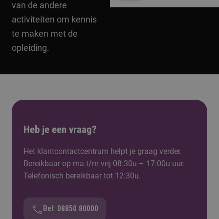
van de andere
activiteiten om kennis
te maken met de
opleiding.
Heb je een vraag?
Het klantcontactcentrum helpt je graag verder.
Bereikbaar op ma t/m vrij 08:30u – 17:00u uur.
Telefonisch bereikbaar tot 12:30u.
Bel: 08850 80000