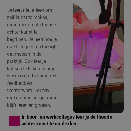
Je leert niet alleen om
zelf kunst te maken,
maar ook om de theorie
achter kunst te
begrijpen. Je leert hoe je
goed lesgeeft en brengt
dat meteen in de
praktijk. Ook leer je
kritisch te kijken naar je
werk en om te gaan met
feedback én
feedforward. Fouten
maken mag, als je maar
blijft leren en groeien.
In hoor- en werkcolleges leer je de theorie
achter kunst te ontdekken.